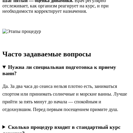
Шаг пятый — оценка динамики.
Врач регулярно
отслеживает, как организм реагирует на курс, и при
необходимости корректирует назначения.
Часто задаваемые вопросы
Нужна ли специальная подготовка к приему
ванн?
Да. За два часа до сеанса нельзя плотно есть, заниматься
спортом или принимать солнечные и морские ванны. Лучше
прийти за пять минут до начала — спокойным и
отдохнувшим. Перед первым посещением примите душ.
Сколько процедур входит в стандартный курс