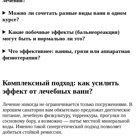
лечения?
Можно ли сочетать разные виды ванн в одном
курсе?
Какие побочные эффекты (бальнеореакция)
могут быть и нормально ли это?
Что эффективнее: ванны, грязи или аппаратная
физиотерапия?
Комплексный подход: как усилить
эффект от лечебных ванн?
Лечение никогда не ограничивается только погружениями. В
хорошем санатории вам обязательно предложат диетическое
питание, лечебную физкультуру, терренкуры, прогулки по
сосновому бору, а возможно — питье местной минеральной
воды. Именно такой синергетический подход позволяет
добиться стойкой ремиссии.