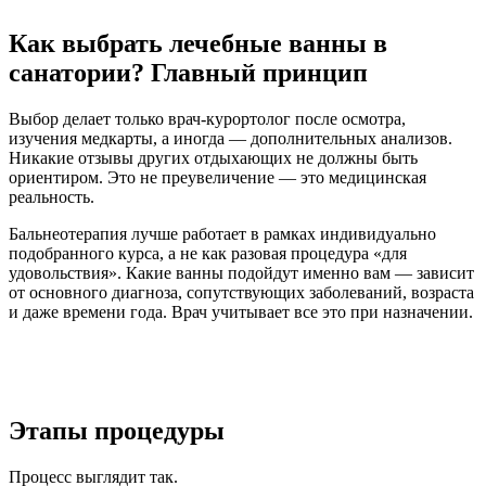
Как выбрать лечебные ванны в
санатории? Главный принцип
Выбор делает только врач-курортолог после осмотра,
изучения медкарты, а иногда — дополнительных анализов.
Никакие отзывы других отдыхающих не должны быть
ориентиром. Это не преувеличение — это медицинская
реальность.
Бальнеотерапия лучше работает в рамках индивидуально
подобранного курса, а не как разовая процедура «для
удовольствия». Какие ванны подойдут именно вам — зависит
от основного диагноза, сопутствующих заболеваний, возраста
и даже времени года. Врач учитывает все это при назначении.
Этапы процедуры
Процесс выглядит так.