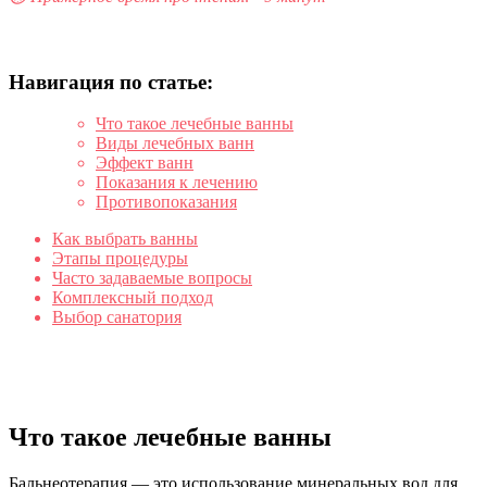
Навигация по статье:
Что такое лечебные ванны
Виды лечебных ванн
Эффект ванн
Показания к лечению
Противопоказания
Как выбрать ванны
Этапы процедуры
Часто задаваемые вопросы
Комплексный подход
Выбор санатория
Что такое лечебные ванны
Бальнеотерапия — это использование минеральных вод для