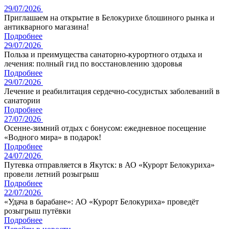
29/07/2026
Приглашаем на открытие в Белокурихе блошиного рынка и
антикварного магазина!
Подробнее
29/07/2026
Польза и преимущества санаторно-курортного отдыха и
лечения: полный гид по восстановлению здоровья
Подробнее
29/07/2026
Лечение и реабилитация сердечно-сосудистых заболеваний в
санатории
Подробнее
27/07/2026
Осенне-зимний отдых с бонусом: ежедневное посещение
«Водного мира» в подарок!
Подробнее
24/07/2026
Путевка отправляется в Якутск: в АО «Курорт Белокуриха»
провели летний розыгрыш
Подробнее
22/07/2026
«Удача в барабане»: АО «Курорт Белокуриха» проведёт
розыгрыш путёвки
Подробнее