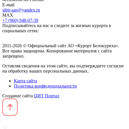
E-mail
sibir-san@yandex.ru
MAX
+7 (960) 948-07-39
Подписывайтесь на нас и следите за жизнью курорта в
социальных сетях:
2011-2026 © Официальный сайт АО «Курорт Белокуриха».
Все права защищены. Копирование материалов с сайта
запрещено.
Оставляя сведения на этом сайте, вы подтверждаете согласие
на обработку ваших персональных данных.
Карта сайта
Политика конфиденциальности
Создание сайта
ЦИТ Портал