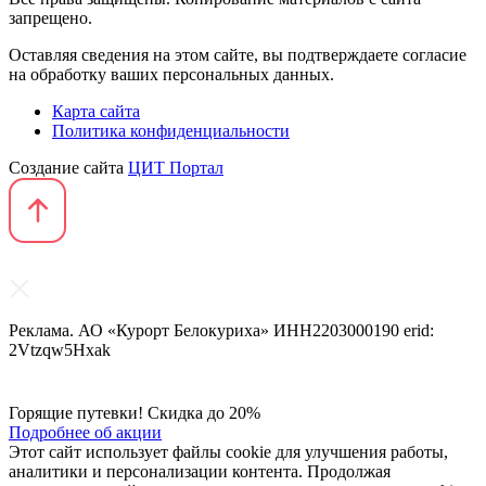
запрещено.
Оставляя сведения на этом сайте, вы подтверждаете согласие
на обработку ваших персональных данных.
Карта сайта
Политика конфиденциальности
Создание сайта
ЦИТ Портал
Реклама. АО «Курорт Белокуриха» ИНН2203000190 erid:
2Vtzqw5Hxak
Горящие путевки! Скидка до 20%
Подробнее об акции
Этот сайт использует файлы cookie для улучшения работы,
аналитики и персонализации контента. Продолжая