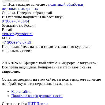
Подтверждаю согласие с
политикой обработки
персональных данных
Ошибка. Неверно набран email
Вы успешно подписаны на рассылку!
8 (800) 707-51-84
бесплатно по России
E-mail
sibir-san@yandex.ru
MAX
+7 (960) 948-07-39
Подписывайтесь на нас и следите за жизнью курорта в
социальных сетях:
2011-2026 © Официальный сайт АО «Курорт Белокуриха».
Все права защищены. Копирование материалов с сайта
запрещено.
Оставляя сведения на этом сайте, вы подтверждаете согласие
на обработку ваших персональных данных.
Карта сайта
Политика конфиденциальности
Создание сайта
ЦИТ Портал