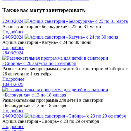
Также вас могут заинтересовать
22/03/2024
Афиша санатория «Белокуриха» с 25 по 31 марта
Подробнее
24/06/2024
Афиша санатория «Катунь» с 24 по 30 июня
Подробнее
26/08/2024
Развлекательная программа для детей в санатории «Сибирь» с
26 августа по 1 сентября
Подробнее
10/01/2025
Развлекательная программа для детей в санатории
«Белокуриха» с 13 по 18 января
Подробнее
24/09/2024
Афиша санатория «Сибирь» с 23 по 29 сентября
Подробнее