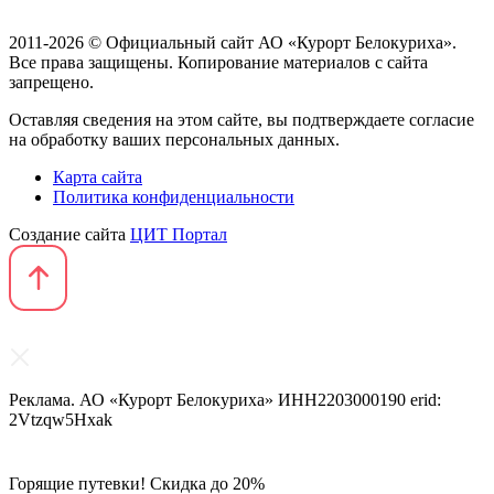
2011-2026 © Официальный сайт АО «Курорт Белокуриха».
Все права защищены. Копирование материалов с сайта
запрещено.
Оставляя сведения на этом сайте, вы подтверждаете согласие
на обработку ваших персональных данных.
Карта сайта
Политика конфиденциальности
Создание сайта
ЦИТ Портал
Реклама. АО «Курорт Белокуриха» ИНН2203000190 erid:
2Vtzqw5Hxak
Горящие путевки! Скидка до 20%