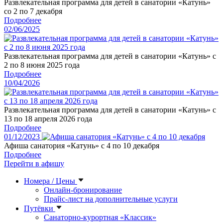
Развлекательная программа для детей в санатории «Катунь»
со 2 по 7 декабря
Подробнее
02/06/2025
Развлекательная программа для детей в санатории «Катунь» с
2 по 8 июня 2025 года
Подробнее
10/04/2026
Развлекательная программа для детей в санатории «Катунь» с
13 по 18 апреля 2026 года
Подробнее
01/12/2023
Афиша санатория «Катунь» с 4 по 10 декабря
Подробнее
Перейти в афишу
Номера / Цены
Онлайн-бронирование
Прайс-лист на дополнительные услуги
Путёвки
Санаторно-курортная «Классик»