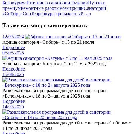
Белокурихе
Питание в санатории
Путевки
Путевки
премиум
Ремонтные работы
Розыгрыши
Санаторий
«Сибирь»
Спа
Терренкуры
тренажерный зал
Также вас могут заинтересовать
12/07/2024
Афиша санатория «Сибирь» с 15 по 21 июля
Подробнее
05/05/2025
Афиша санатория «Катунь» с 5 по 11 мая 2025 года
Подробнее
15/08/2025
Развлекательная программа для детей в санатории
«Белокуриха» с 18 по 24 августа 2025 года
Подробнее
14/07/2025
Развлекательная программа для детей в санатории «Сибирь» с
14 по 20 июля 2025 года
Подробнее