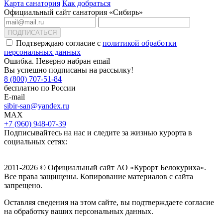
Карта санатория
Как добраться
Официальный сайт санатория «Сибирь»
ПОДПИСАТЬСЯ
Подтверждаю согласие с
политикой обработки
персональных данных
Ошибка. Неверно набран email
Вы успешно подписаны на рассылку!
8 (800) 707-51-84
бесплатно по России
E-mail
sibir-san@yandex.ru
MAX
+7 (960) 948-07-39
Подписывайтесь на нас и следите за жизнью курорта в
социальных сетях:
2011-2026 © Официальный сайт АО «Курорт Белокуриха».
Все права защищены. Копирование материалов с сайта
запрещено.
Оставляя сведения на этом сайте, вы подтверждаете согласие
на обработку ваших персональных данных.