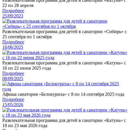
Развлекательная программа для детей в санатории «Катунь» с
22 по 28 апреля
Подробнее
25/09/2023
Развлекательная программа для детей в санатории «Сибирь» с
25 сентября по 1 октября
Подробнее
16/06/2025
Развлекательная программа для детей в санатории «Катунь» с
16 по 22 июня 2025 года
Подробнее
08/09/2025
Афиша санатория «Белокуриха» с 8 по 14 сентября 2025 года
Подробнее
15/05/2026
Развлекательная программа для детей в санатории «Катунь» с
18 по 23 мая 2026 года