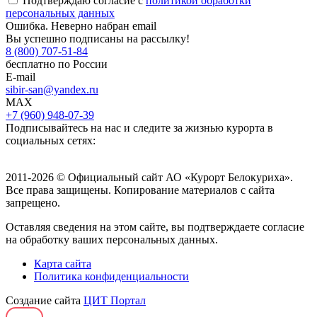
Подтверждаю согласие с
политикой обработки
персональных данных
Ошибка. Неверно набран email
Вы успешно подписаны на рассылку!
8 (800) 707-51-84
бесплатно по России
E-mail
sibir-san@yandex.ru
MAX
+7 (960) 948-07-39
Подписывайтесь на нас и следите за жизнью курорта в
социальных сетях:
2011-2026 © Официальный сайт АО «Курорт Белокуриха».
Все права защищены. Копирование материалов с сайта
запрещено.
Оставляя сведения на этом сайте, вы подтверждаете согласие
на обработку ваших персональных данных.
Карта сайта
Политика конфиденциальности
Создание сайта
ЦИТ Портал