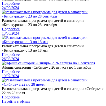
Подробнее
24/09/2024
Развлекательная программа для детей в санатории
«Белокуриха» с 23 по 28 сентября
Подробнее
13/05/2024
Развлекательная программа для детей в санатории
«Белокуриха» с 13 по 18 мая
Подробнее
26/08/2024
Афиша санатория «Сибирь» с 26 августа по 1 сентября
Подробнее
19/07/2024
Развлекательная программа для детей в санатории «Сибирь» с
22 по 28 июля
Подробнее
Перейти в афишу