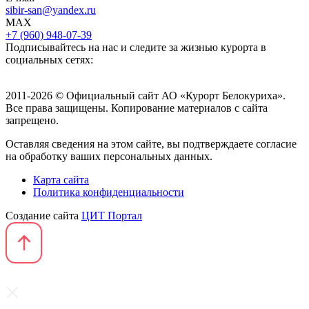
sibir-san@yandex.ru
MAX
+7 (960) 948-07-39
Подписывайтесь на нас и следите за жизнью курорта в
социальных сетях:
2011-2026 © Официальный сайт АО «Курорт Белокуриха».
Все права защищены. Копирование материалов с сайта
запрещено.
Оставляя сведения на этом сайте, вы подтверждаете согласие
на обработку ваших персональных данных.
Карта сайта
Политика конфиденциальности
Создание сайта
ЦИТ Портал