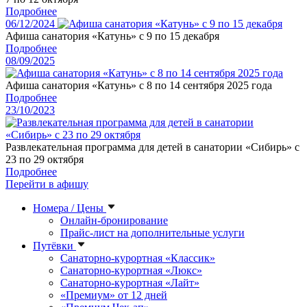
Подробнее
06/12/2024
Афиша санатория «Катунь» с 9 по 15 декабря
Подробнее
08/09/2025
Афиша санатория «Катунь» с 8 по 14 сентября 2025 года
Подробнее
23/10/2023
Развлекательная программа для детей в санатории «Сибирь» с
23 по 29 октября
Подробнее
Перейти в афишу
Номера / Цены
Онлайн-бронирование
Прайс-лист на дополнительные услуги
Путёвки
Санаторно-курортная «Классик»
Санаторно-курортная «Люкс»
Санаторно-курортная «Лайт»
«Премиум» от 12 дней