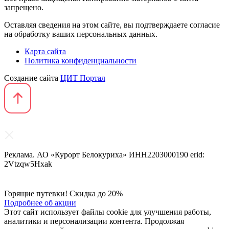
запрещено.
Оставляя сведения на этом сайте, вы подтверждаете согласие
на обработку ваших персональных данных.
Карта сайта
Политика конфиденциальности
Создание сайта
ЦИТ Портал
Реклама. АО «Курорт Белокуриха» ИНН2203000190 erid:
2Vtzqw5Hxak
Горящие путевки! Скидка до 20%
Подробнее об акции
Этот сайт использует файлы cookie для улучшения работы,
аналитики и персонализации контента. Продолжая