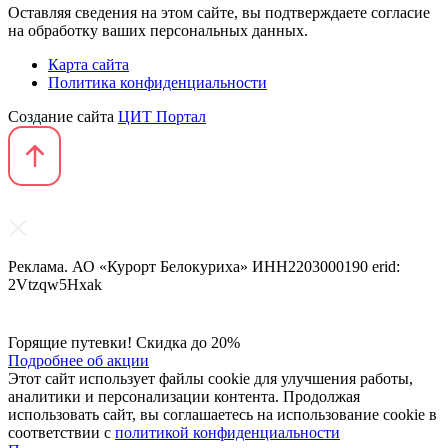
Оставляя сведения на этом сайте, вы подтверждаете согласие
на обработку ваших персональных данных.
Карта сайта
Политика конфиденциальности
Создание сайта
ЦИТ Портал
Реклама. АО «Курорт Белокуриха» ИНН2203000190 erid:
2Vtzqw5Hxak
Горящие путевки! Скидка до 20%
Подробнее об акции
Этот сайт использует файлы cookie для улучшения работы,
аналитики и персонализации контента. Продолжая
использовать сайт, вы соглашаетесь на использование cookie в
соответствии с
политикой конфиденциальности