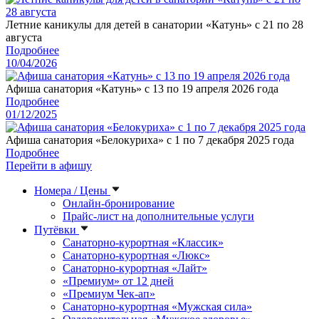
Летние каникулы для детей в санатории «Катунь» с 21 по 28
августа
Подробнее
10/04/2026
Афиша санатория «Катунь» с 13 по 19 апреля 2026 года
Подробнее
01/12/2025
Афиша санатория «Белокуриха» с 1 по 7 декабря 2025 года
Подробнее
Перейти в афишу
Номера / Цены
Онлайн-бронирование
Прайс-лист на дополнительные услуги
Путёвки
Санаторно-курортная «Классик»
Санаторно-курортная «Люкс»
Санаторно-курортная «Лайт»
«Премиум» от 12 дней
«Премиум Чек-ап»
Санаторно-курортная «Мужская сила»