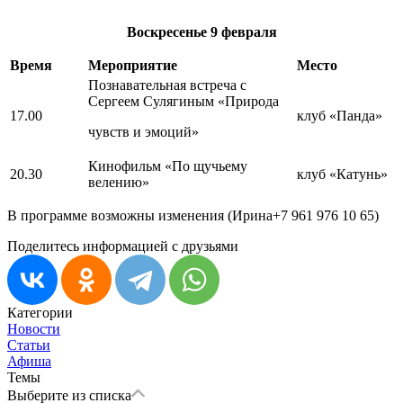
Воскресенье
9 февраля
Время
Мероприятие
Место
Познавательная встреча с
Сергеем Сулягиным «Природа
17.00
клуб «Панда»
чувств и эмоций»
Кинофильм «По щучьему
20.30
клуб «Катунь»
велению»
В программе возможны изменения (Ирина+7 961 976 10 65)
Поделитесь информацией с друзьями
Категории
Новости
Статьи
Афиша
Темы
Выберите из списка