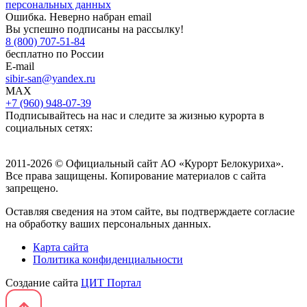
персональных данных
Ошибка. Неверно набран email
Вы успешно подписаны на рассылку!
8 (800) 707-51-84
бесплатно по России
E-mail
sibir-san@yandex.ru
MAX
+7 (960) 948-07-39
Подписывайтесь на нас и следите за жизнью курорта в
социальных сетях:
2011-2026 © Официальный сайт АО «Курорт Белокуриха».
Все права защищены. Копирование материалов с сайта
запрещено.
Оставляя сведения на этом сайте, вы подтверждаете согласие
на обработку ваших персональных данных.
Карта сайта
Политика конфиденциальности
Создание сайта
ЦИТ Портал