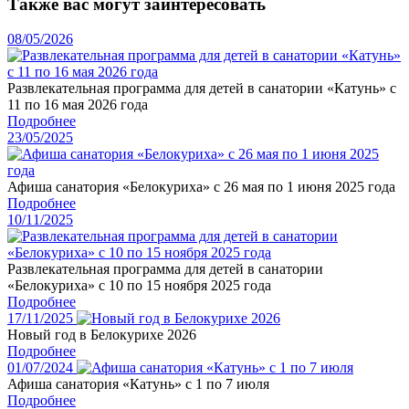
Также вас могут заинтересовать
08/05/2026
Развлекательная программа для детей в санатории «Катунь» с
11 по 16 мая 2026 года
Подробнее
23/05/2025
Афиша санатория «Белокуриха» с 26 мая по 1 июня 2025 года
Подробнее
10/11/2025
Развлекательная программа для детей в санатории
«Белокуриха» с 10 по 15 ноября 2025 года
Подробнее
17/11/2025
Новый год в Белокурихе 2026
Подробнее
01/07/2024
Афиша санатория «Катунь» с 1 по 7 июля
Подробнее