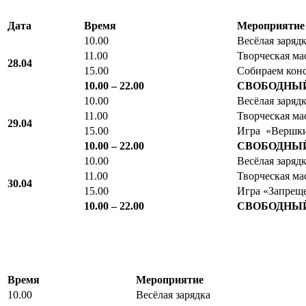
Дата
Время
Мероприятие
10.00
Весёлая заряд
11.00
Творческая ма
28.04
15.00
Собираем кон
10.00 – 22.00
СВОБОДНЫ
10.00
Весёлая заряд
11.00
Творческая ма
29.04
15.00
Игра «Вершки
10.00 – 22.00
СВОБОДНЫ
10.00
Весёлая заряд
11.00
Творческая ма
30.04
15.00
Игра «Запрещ
10.00 – 22.00
СВОБОДНЫ
Время
Мероприятие
10.00
Весёлая зарядка