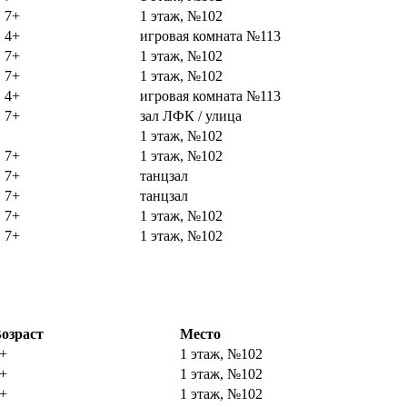
7+
1 этаж, №102
4+
игровая комната №113
7+
1 этаж, №102
7+
1 этаж, №102
4+
игровая комната №113
7+
зал ЛФК / улица
1 этаж, №102
7+
1 этаж, №102
7+
танцзал
7+
танцзал
7+
1 этаж, №102
7+
1 этаж, №102
озраст
Место
+
1 этаж, №102
+
1 этаж, №102
+
1 этаж, №102