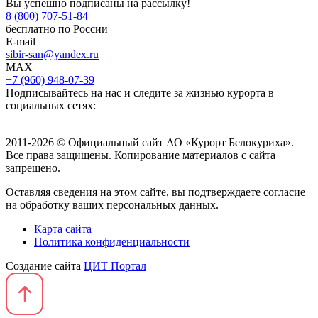
Вы успешно подписаны на рассылку!
8 (800) 707-51-84
бесплатно по России
E-mail
sibir-san@yandex.ru
MAX
+7 (960) 948-07-39
Подписывайтесь на нас и следите за жизнью курорта в
социальных сетях:
2011-2026 © Официальный сайт АО «Курорт Белокуриха».
Все права защищены. Копирование материалов с сайта
запрещено.
Оставляя сведения на этом сайте, вы подтверждаете согласие
на обработку ваших персональных данных.
Карта сайта
Политика конфиденциальности
Создание сайта
ЦИТ Портал