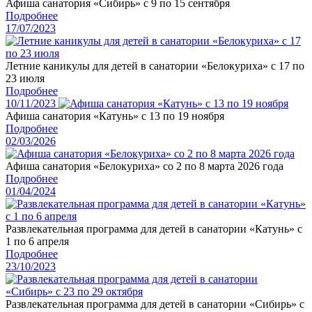
Афиша санатория «Сибирь» с 9 по 15 сентября
Подробнее
17/07/2023
Летние каникулы для детей в санатории «Белокуриха» с 17 по
23 июля
Подробнее
10/11/2023
Афиша санатория «Катунь» с 13 по 19 ноября
Подробнее
02/03/2026
Афиша санатория «Белокуриха» со 2 по 8 марта 2026 года
Подробнее
01/04/2024
Развлекательная программа для детей в санатории «Катунь» с
1 по 6 апреля
Подробнее
23/10/2023
Развлекательная программа для детей в санатории «Сибирь» с