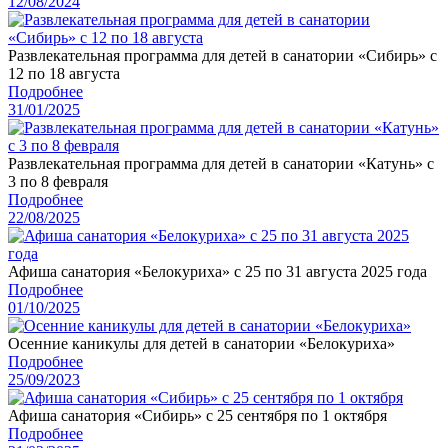
12/08/2024
Развлекательная программа для детей в санатории «Сибирь» с
12 по 18 августа
Подробнее
31/01/2025
Развлекательная программа для детей в санатории «Катунь» с
3 по 8 февраля
Подробнее
22/08/2025
Афиша санатория «Белокуриха» с 25 по 31 августа 2025 года
Подробнее
01/10/2025
Осенние каникулы для детей в санатории «Белокуриха»
Подробнее
25/09/2023
Афиша санатория «Сибирь» с 25 сентября по 1 октября
Подробнее