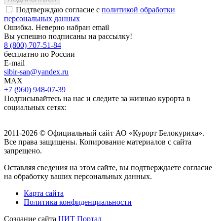
Подтверждаю согласие с
политикой обработки
персональных данных
Ошибка. Неверно набран email
Вы успешно подписаны на рассылку!
8 (800) 707-51-84
бесплатно по России
E-mail
sibir-san@yandex.ru
MAX
+7 (960) 948-07-39
Подписывайтесь на нас и следите за жизнью курорта в
социальных сетях:
2011-2026 © Официальный сайт АО «Курорт Белокуриха».
Все права защищены. Копирование материалов с сайта
запрещено.
Оставляя сведения на этом сайте, вы подтверждаете согласие
на обработку ваших персональных данных.
Карта сайта
Политика конфиденциальности
Создание сайта
ЦИТ Портал