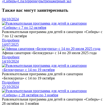
«Сибирь»
Спа
Терренкуры
тренажерный зал
Также вас могут заинтересовать
04/10/2024
Развлекательная программа для детей в санатории «Сибирь» с
7 по 12 октября
Подробнее
14/07/2025
Афиша санатория «Белокуриха» с 14 по 20 июля 2025 года
Подробнее
14/10/2024
Развлекательная программа для детей в санатории
«Белокуриха» с 14 по 19 октября
Подробнее
25/10/2024
Развлекательная программа для детей в санатории «Сибирь» с
28 октября по 3 ноября