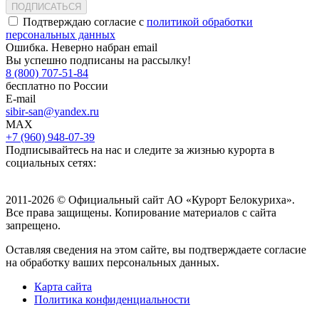
ПОДПИСАТЬСЯ
Подтверждаю согласие с
политикой обработки
персональных данных
Ошибка. Неверно набран email
Вы успешно подписаны на рассылку!
8 (800) 707-51-84
бесплатно по России
E-mail
sibir-san@yandex.ru
MAX
+7 (960) 948-07-39
Подписывайтесь на нас и следите за жизнью курорта в
социальных сетях:
2011-2026 © Официальный сайт АО «Курорт Белокуриха».
Все права защищены. Копирование материалов с сайта
запрещено.
Оставляя сведения на этом сайте, вы подтверждаете согласие
на обработку ваших персональных данных.
Карта сайта
Политика конфиденциальности