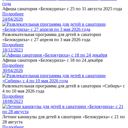
Афиша санатория «Белокуриха» с 25 по 31 августа 2025 года
Подробнее
24/04/2026
Развлекательная программа для детей в санатории
«Белокуриха» с 27 апреля по 3 мая 2026 года
Подробнее
18/12/2023
Афиша санатория «Белокуриха» с 18 по 24 декабря
Подробнее
30/04/2026
Развлекательная программа для детей в санатории «Сибирь» с
4 по 10 мая 2026 года
Подробнее
18/08/2023
Летние каникулы для детей в санатории «Белокуриха» с 21 по
28 августа
Подробнее