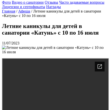
Фото
Видео о санатории
Отзывы
Часто задаваемые вопросы
Лицензии и сертификаты
Награды
Главная
/
Афиша
/
Летние каникулы для детей в санатории
«Катунь» с 10 по 16 июля
Летние каникулы для детей в
санатории «Катунь» с 10 по 16 июля
11/07/2023