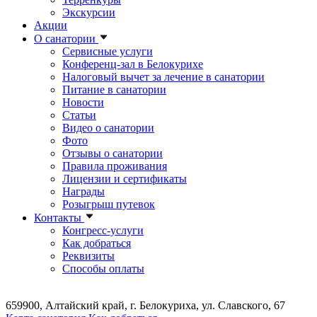
Экскурсии
Акции
О санатории
Сервисные услуги
Конференц-зал в Белокурихе
Налоговый вычет за лечение в санатории
Питание в санатории
Новости
Статьи
Видео о санатории
Фото
Отзывы о санатории
Правила проживания
Лицензии и сертификаты
Награды
Розыгрыш путевок
Контакты
Конгресс-услуги
Как добраться
Реквизиты
Способы оплаты
659900, Алтайский край, г. Белокуриха, ул. Славского, 67