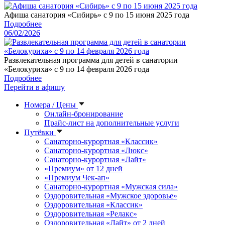
Афиша санатория «Cибирь» с 9 по 15 июня 2025 года
Подробнее
06/02/2026
Развлекательная программа для детей в санатории
«Белокуриха» с 9 по 14 февраля 2026 года
Подробнее
Перейти в афишу
Номера / Цены
Онлайн-бронирование
Прайс-лист на дополнительные услуги
Путёвки
Санаторно-курортная «Классик»
Санаторно-курортная «Люкс»
Санаторно-курортная «Лайт»
«Премиум» от 12 дней
«Премиум Чек-ап»
Санаторно-курортная «Мужская сила»
Оздоровительная «Мужское здоровье»
Оздоровительная «Классик»
Оздоровительная «Релакс»
Оздоровительная «Лайт» от 2 дней