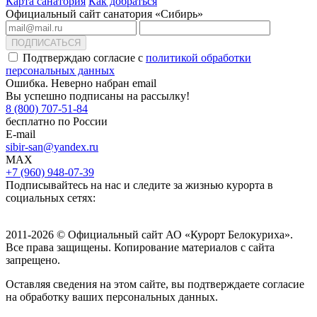
Карта санатория
Как добраться
Официальный сайт санатория «Сибирь»
ПОДПИСАТЬСЯ
Подтверждаю согласие с
политикой обработки
персональных данных
Ошибка. Неверно набран email
Вы успешно подписаны на рассылку!
8 (800) 707-51-84
бесплатно по России
E-mail
sibir-san@yandex.ru
MAX
+7 (960) 948-07-39
Подписывайтесь на нас и следите за жизнью курорта в
социальных сетях:
2011-2026 © Официальный сайт АО «Курорт Белокуриха».
Все права защищены. Копирование материалов с сайта
запрещено.
Оставляя сведения на этом сайте, вы подтверждаете согласие
на обработку ваших персональных данных.