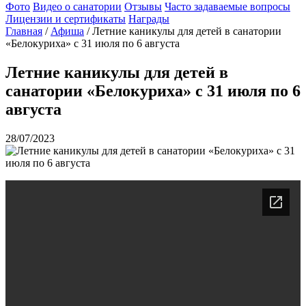
Фото
Видео о санатории
Отзывы
Часто задаваемые вопросы
Лицензии и сертификаты
Награды
Главная
/
Афиша
/
Летние каникулы для детей в санатории
«Белокуриха» с 31 июля по 6 августа
Летние каникулы для детей в
санатории «Белокуриха» с 31 июля по 6
августа
28/07/2023