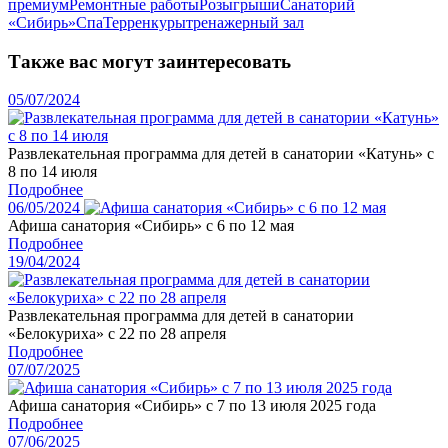
премиум
Ремонтные работы
Розыгрыши
Санаторий
«Сибирь»
Спа
Терренкуры
тренажерный зал
Также вас могут заинтересовать
05/07/2024
Развлекательная программа для детей в санатории «Катунь» с
8 по 14 июля
Подробнее
06/05/2024
Афиша санатория «Сибирь» с 6 по 12 мая
Подробнее
19/04/2024
Развлекательная программа для детей в санатории
«Белокуриха» с 22 по 28 апреля
Подробнее
07/07/2025
Афиша санатория «Сибирь» с 7 по 13 июля 2025 года
Подробнее
07/06/2025