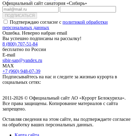
Официальный сайт санатория «Сибирь»
ПОДПИСАТЬСЯ
Подтверждаю согласие с
политикой обработки
персональных данных
Ошибка. Неверно набран email
Вы успешно подписаны на рассылку!
8 (800) 707-51-84
бесплатно по России
E-mail
sibir-san@yandex.ru
MAX
+7 (960) 948-07-39
Подписывайтесь на нас и следите за жизнью курорта в
социальных сетях:
2011-2026 © Официальный сайт АО «Курорт Белокуриха».
Все права защищены. Копирование материалов с сайта
запрещено.
Оставляя сведения на этом сайте, вы подтверждаете согласие
на обработку ваших персональных данных.
Карта сайта