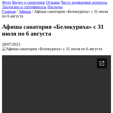
Фото
Видео о санатории
Отзывы
Часто задаваемые вопросы
Лицензии и сертификаты
Награды
Главная
/
Афиша
/
Афиша санатория «Белокуриха» с 31 июля
по 6 августа
Афиша санатория «Белокуриха» с 31
июля по 6 августа
28/07/2023