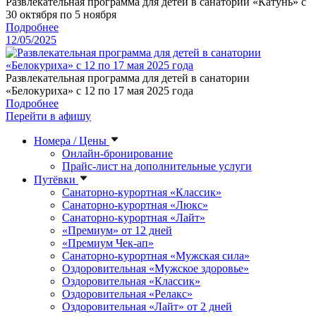
Развлекательная программа для детей в санатории «Катунь» с
30 октября по 5 ноября
Подробнее
12/05/2025
Развлекательная программа для детей в санатории
«Белокуриха» с 12 по 17 мая 2025 года
Подробнее
Перейти в афишу
Номера / Цены
Онлайн-бронирование
Прайс-лист на дополнительные услуги
Путёвки
Санаторно-курортная «Классик»
Санаторно-курортная «Люкс»
Санаторно-курортная «Лайт»
«Премиум» от 12 дней
«Премиум Чек-ап»
Санаторно-курортная «Мужская сила»
Оздоровительная «Мужское здоровье»
Оздоровительная «Классик»
Оздоровительная «Релакс»
Оздоровительная «Лайт» от 2 дней