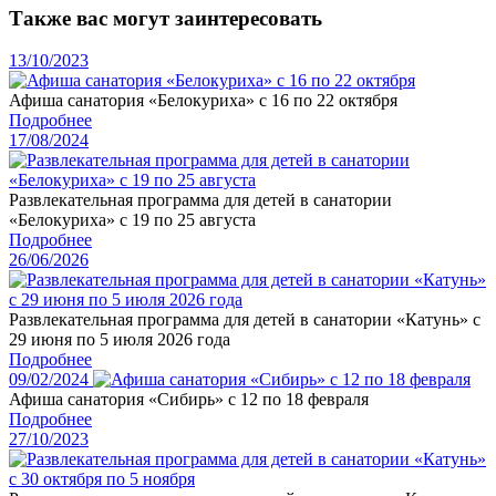
Также вас могут заинтересовать
13/10/2023
Афиша санатория «Белокуриха» с 16 по 22 октября
Подробнее
17/08/2024
Развлекательная программа для детей в санатории
«Белокуриха» с 19 по 25 августа
Подробнее
26/06/2026
Развлекательная программа для детей в санатории «Катунь» с
29 июня по 5 июля 2026 года
Подробнее
09/02/2024
Афиша санатория «Сибирь» с 12 по 18 февраля
Подробнее
27/10/2023