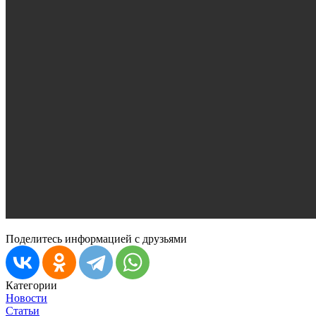
Поделитесь информацией с друзьями
Категории
Новости
Статьи