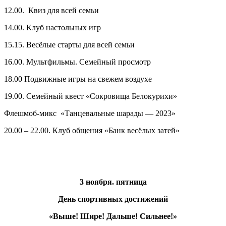
12.00. Квиз для всей семьи
14.00. Клуб настольных игр
15.15. Весёлые старты для всей семьи
16.00. Мультфильмы. Семейный просмотр
18.00 Подвижные игры на свежем воздухе
19.00. Семейный квест «Сокровища Белокурихи»
Флешмоб-микс «Танцевальные шарады — 2023»
20.00 – 22.00. Клуб общения «Банк весёлых затей»
3 ноября. пятница
День спортивных достижений
«Выше! Шире! Дальше! Сильнее!»