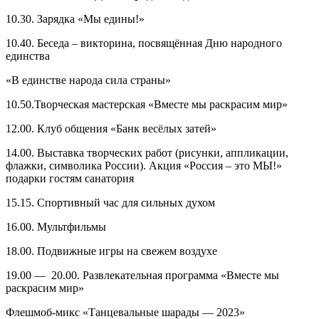
10.30. Зарядка «Мы едины!»
10.40. Беседа – викторина, посвящённая Дню народного
единства
«В единстве народа сила страны»
10.50.Творческая мастерская «Вместе мы раскрасим мир»
12.00. Клуб общения «Банк весёлых затей»
14.00. Выставка творческих работ (рисунки, аппликации,
флажки, символика России). Акция «Россия – это МЫ!»
подарки гостям санатория
15.15. Спортивный час для сильных духом
16.00. Мультфильмы
18.00. Подвижные игры на свежем воздухе
19.00 — 20.00. Развлекательная программа «Вместе мы
раскрасим мир»
Флешмоб-микс «Танцевальные шарады — 2023»