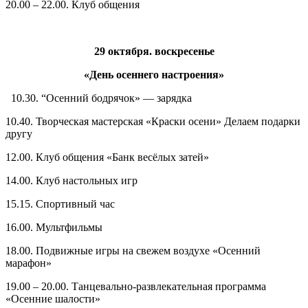
20.00 – 22.00. Клуб общения
29 октября. воскресенье
«День осеннего настроения»
10.30. “Осенний бодрячок» — зарядка
10.40. Творческая мастерская «Краски осени» Делаем подарки
другу
12.00. Клуб общения «Банк весёлых затей»
14.00. Клуб настольных игр
15.15. Спортивный час
16.00. Мультфильмы
18.00. Подвижные игры на свежем воздухе «Осенний
марафон»
19.00 – 20.00. Танцевально-развлекательная программа
«Осенние шалости»