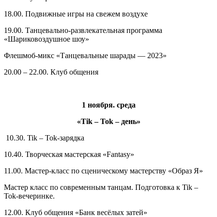
18.00. Подвижные игры на свежем воздухе
19.00. Танцевально-развлекательная программа
«Шариковоздушное шоу»
Флешмоб-микс «Танцевальные шарады — 2023»
20.00 – 22.00. Клуб общения
1 ноября. среда
«
Tik
–
Tok
– день»
10.30. Tik – Tok-зарядка
10.40. Творческая мастерская «Fantasy»
11.00. Мастер-класс по сценическому мастерству «Образ Я»
Мастер класс по современным танцам. Подготовка к Tik –
Tok-вечеринке.
12.00. Клуб общения «Банк весёлых затей»