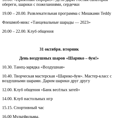
обереги, шарики с пожеланиями, сердечки
19.00 – 20.00. Развлекательная программа с Мишками Teddy
Флешмоб-микс «Танцевальные шарады — 2023»
20.00 – 22.00. Клуб общения
31 октября. вторник
День воздушных шаров «Шарико – бум!»
10.30. Танец-зарядка «Воздушная»
10.40. Творческая мастерская «Шарико-бум». Мастер-класс с
воздушными шарами. Дарим шарики друг другу
12.00. Клуб общения «Банк весёлых затей»
14.00. Клуб настольных игр
15.15. Спортивный час
16.00 Мультфильмы.