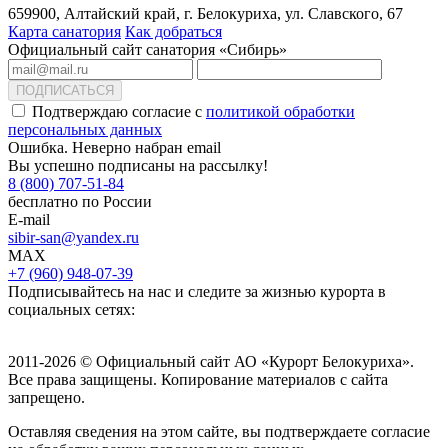
659900, Алтайский край, г. Белокуриха, ул. Славского, 67
Карта санатория
Как добраться
Официальный сайт санатория «Сибирь»
ПОДПИСАТЬСЯ
Подтверждаю согласие с
политикой обработки
персональных данных
Ошибка. Неверно набран email
Вы успешно подписаны на рассылку!
8 (800) 707-51-84
бесплатно по России
E-mail
sibir-san@yandex.ru
MAX
+7 (960) 948-07-39
Подписывайтесь на нас и следите за жизнью курорта в
социальных сетях:
2011-2026 © Официальный сайт АО «Курорт Белокуриха».
Все права защищены. Копирование материалов с сайта
запрещено.
Оставляя сведения на этом сайте, вы подтверждаете согласие