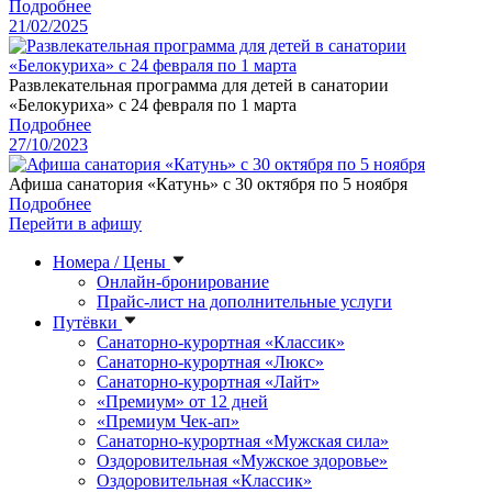
Подробнее
21/02/2025
Развлекательная программа для детей в санатории
«Белокуриха» с 24 февраля по 1 марта
Подробнее
27/10/2023
Афиша санатория «Катунь» с 30 октября по 5 ноября
Подробнее
Перейти в афишу
Номера / Цены
Онлайн-бронирование
Прайс-лист на дополнительные услуги
Путёвки
Санаторно-курортная «Классик»
Санаторно-курортная «Люкс»
Санаторно-курортная «Лайт»
«Премиум» от 12 дней
«Премиум Чек-ап»
Санаторно-курортная «Мужская сила»
Оздоровительная «Мужское здоровье»
Оздоровительная «Классик»