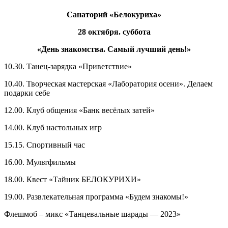
Санаторий «Белокуриха»
28 октября. суббота
«День знакомства. Самый лучший день!»
10.30. Танец-зарядка «Приветствие»
10.40. Творческая мастерская «Лаборатория осени». Делаем
подарки себе
12.00. Клуб общения «Банк весёлых затей»
14.00. Клуб настольных игр
15.15. Спортивный час
16.00. Мультфильмы
18.00. Квест «Тайник БЕЛОКУРИХИ»
19.00. Развлекательная программа «Будем знакомы!»
Флешмоб – микс «Танцевальные шарады — 2023»