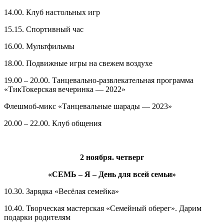
14.00. Клуб настольных игр
15.15. Спортивный час
16.00. Мультфильмы
18.00. Подвижные игры на свежем воздухе
19.00 – 20.00. Танцевально-развлекательная программа
«ТикТокерская вечеринка — 2022»
Флешмоб-микс «Танцевальные шарады — 2023»
20.00 – 22.00. Клуб общения
2 ноября. четверг
«СЕМЬ – Я – День для всей семьи»
10.30. Зарядка «Весёлая семейка»
10.40. Творческая мастерская «Семейный оберег». Дарим
подарки родителям