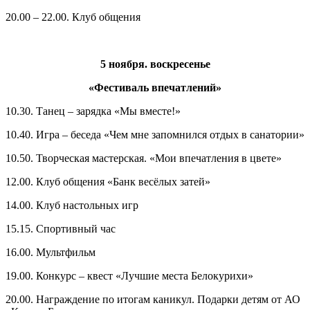
20.00 – 22.00. Клуб общения
5 ноября. воскресенье
«Фестиваль впечатлений»
10.30. Танец – зарядка «Мы вместе!»
10.40. Игра – беседа «Чем мне запомнился отдых в санатории»
10.50. Творческая мастерская. «Мои впечатления в цвете»
12.00. Клуб общения «Банк весёлых затей»
14.00. Клуб настольных игр
15.15. Спортивный час
16.00. Мультфильм
19.00. Конкурс – квест «Лучшие места Белокурихи»
20.00. Награждение по итогам каникул. Подарки детям от АО