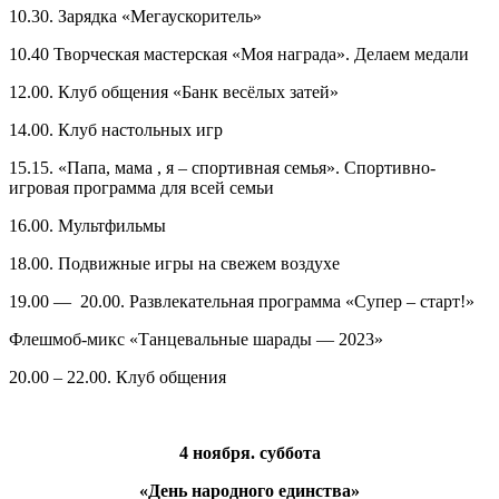
10.30. Зарядка «Мегаускоритель»
10.40 Творческая мастерская «Моя награда». Делаем медали
12.00. Клуб общения «Банк весёлых затей»
14.00. Клуб настольных игр
15.15. «Папа, мама , я – спортивная семья». Спортивно-
игровая программа для всей семьи
16.00. Мультфильмы
18.00. Подвижные игры на свежем воздухе
19.00 — 20.00. Развлекательная программа «Супер – старт!»
Флешмоб-микс «Танцевальные шарады — 2023»
20.00 – 22.00. Клуб общения
4 ноября. суббота
«День народного единства»