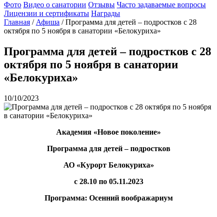
Фото
Видео о санатории
Отзывы
Часто задаваемые вопросы
Лицензии и сертификаты
Награды
Главная
/
Афиша
/
Программа для детей – подростков с 28
октября по 5 ноября в санатории «Белокуриха»
Программа для детей – подростков с 28
октября по 5 ноября в санатории
«Белокуриха»
10/10/2023
Академия «Новое поколение»
Программа для детей – подростков
АО «Курорт Белокуриха»
с 28.10 по 05.11.2023
Программа: Осенний воображариум