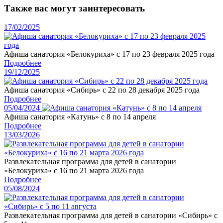
Также вас могут заинтересовать
17/02/2025
Афиша санатория «Белокуриха» с 17 по 23 февраля 2025 года
Подробнее
19/12/2025
Афиша санатория «Сибирь» с 22 по 28 декабря 2025 года
Подробнее
05/04/2024
Афиша санатория «Катунь» с 8 по 14 апреля
Подробнее
13/03/2026
Развлекательная программа для детей в санатории
«Белокуриха» с 16 по 21 марта 2026 года
Подробнее
05/08/2024
Развлекательная программа для детей в санатории «Сибирь» с