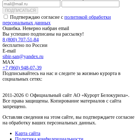
ПОДПИСАТЬСЯ
Подтверждаю согласие с
политикой обработки
персональных данных
Ошибка. Неверно набран email
Вы успешно подписаны на рассылку!
8 (800) 707-51-84
бесплатно по России
E-mail
sibir-san@yandex.ru
MAX
+7 (960) 948-07-39
Подписывайтесь на нас и следите за жизнью курорта в
социальных сетях:
2011-2026 © Официальный сайт АО «Курорт Белокуриха».
Все права защищены. Копирование материалов с сайта
запрещено.
Оставляя сведения на этом сайте, вы подтверждаете согласие
на обработку ваших персональных данных.
Карта сайта
Политика конфиденциальности