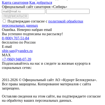
Карта санатория
Как добраться
Официальный сайт санатория «Сибирь»
ПОДПИСАТЬСЯ
Подтверждаю согласие с
политикой обработки
персональных данных
Ошибка. Неверно набран email
Вы успешно подписаны на рассылку!
8 (800) 707-51-84
бесплатно по России
E-mail
sibir-san@yandex.ru
MAX
+7 (960) 948-07-39
Подписывайтесь на нас и следите за жизнью курорта в
социальных сетях:
2011-2026 © Официальный сайт АО «Курорт Белокуриха».
Все права защищены. Копирование материалов с сайта
запрещено.
Оставляя сведения на этом сайте, вы подтверждаете согласие
на обработку ваших персональных данных.