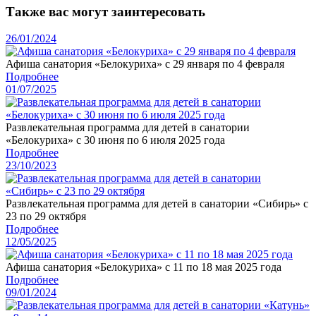
Также вас могут заинтересовать
26/01/2024
Афиша санатория «Белокуриха» с 29 января по 4 февраля
Подробнее
01/07/2025
Развлекательная программа для детей в санатории
«Белокуриха» с 30 июня по 6 июля 2025 года
Подробнее
23/10/2023
Развлекательная программа для детей в санатории «Сибирь» с
23 по 29 октября
Подробнее
12/05/2025
Афиша санатория «Белокуриха» с 11 по 18 мая 2025 года
Подробнее
09/01/2024