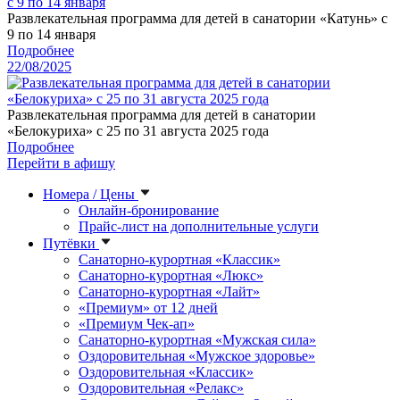
Развлекательная программа для детей в санатории «Катунь» с
9 по 14 января
Подробнее
22/08/2025
Развлекательная программа для детей в санатории
«Белокуриха» с 25 по 31 августа 2025 года
Подробнее
Перейти в афишу
Номера / Цены
Онлайн-бронирование
Прайс-лист на дополнительные услуги
Путёвки
Санаторно-курортная «Классик»
Санаторно-курортная «Люкс»
Санаторно-курортная «Лайт»
«Премиум» от 12 дней
«Премиум Чек-ап»
Санаторно-курортная «Мужская сила»
Оздоровительная «Мужское здоровье»
Оздоровительная «Классик»
Оздоровительная «Релакс»