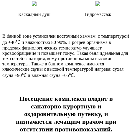
Каскадный душ
Гидромассаж
В банной зоне установлен восточный хаммам с температурой
до +40℃ и влажностью 80-90%. Прогрев организма в
пределах физиологических температур улучшает
кровообращение и повышает тонус. Такая баня идеальная для
тех гостей санатория, кому противопоказаны высокие
температуры. Также в банном комплексе имеются
классические сауны с высокой температурой нагрева: сухая
сауна +90℃ и влажная сауна +65℃.
Посещение комплекса входит в
санаторно-курортную и
оздоровительную путевку, и
назначается лечащим врачом при
отсутствии противопоказаний.