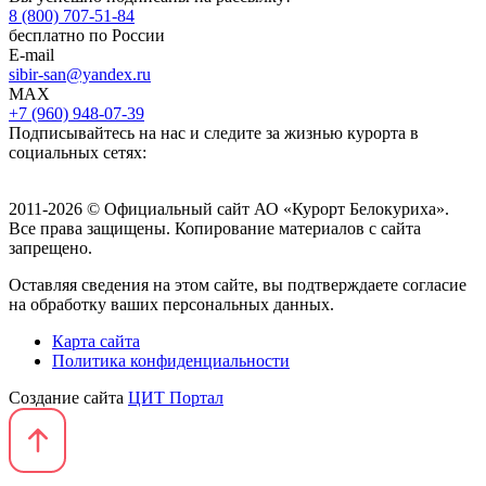
8 (800) 707-51-84
бесплатно по России
E-mail
sibir-san@yandex.ru
MAX
+7 (960) 948-07-39
Подписывайтесь на нас и следите за жизнью курорта в
социальных сетях:
2011-2026 © Официальный сайт АО «Курорт Белокуриха».
Все права защищены. Копирование материалов с сайта
запрещено.
Оставляя сведения на этом сайте, вы подтверждаете согласие
на обработку ваших персональных данных.
Карта сайта
Политика конфиденциальности
Создание сайта
ЦИТ Портал