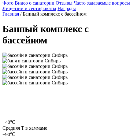
Фото
Видео о санатории
Отзывы
Часто задаваемые вопросы
Лицензии и сертификаты
Награды
Главная
/
Банный комплекс с бассейном
Банный комплекс с
бассейном
+40℃
Средняя T в хаммаме
+90℃