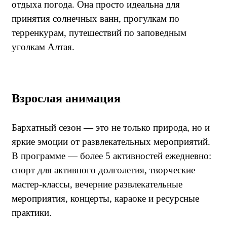
отдыха погода. Она просто идеальна для
принятия солнечных ванн, прогулкам по
терренкурам, путешествий по заповедным
уголкам Алтая.
Взрослая анимация
Бархатный сезон — это не только природа, но и
яркие эмоции от развлекательных мероприятий.
В программе — более 5 активностей ежедневно:
спорт для активного долголетия, творческие
мастер-классы, вечерние развлекательные
мероприятия, концерты, караоке и ресурсные
практики.