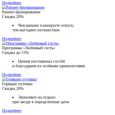
Подробнее
Раннее бронирование
Скидка 20%
Чем раньше планируете отпуск,
тем выгоднее путешествие
Подробнее
Программа «Любимый гость»
Скидка до 15%
Ценим постоянных гостей
и благодарим их особыми привилегиями
Подробнее
Горящие путевки
Скидка 20%
Экономьте на отдыхе
при заезде в определенные даты
Подробнее