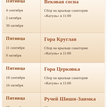
Пятница
Вековая сосна
4 сентября
Сбор на крыльце санатория
«Катунь» в 11:00
2 октября
30 октября
Пятница
Гора Круглая
11 сентября
Сбор на крыльце санатория
«Катунь» в 11:00
9 октября
Пятница
Гора Церковка
18 сентября
Сбор на крыльце санатория
«Катунь» в 11:00
16 октября
Пятница
Ручей Шиши-Заимка