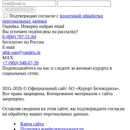
ПОДПИСАТЬСЯ
Подтверждаю согласие с
политикой обработки
персональных данных
Ошибка. Неверно набран email
Вы успешно подписаны на рассылку!
8 (800) 707-51-84
бесплатно по России
E-mail
sibir-san@yandex.ru
MAX
+7 (960) 948-07-39
Подписывайтесь на нас и следите за жизнью курорта в
социальных сетях:
2011-2026 © Официальный сайт АО «Курорт Белокуриха».
Все права защищены. Копирование материалов с сайта
запрещено.
Оставляя сведения на этом сайте, вы подтверждаете согласие
на обработку ваших персональных данных.
Карта сайта
Политика конфиденциальности