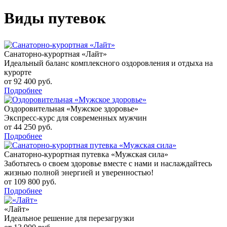
Виды путевок
Санаторно-курортная «Лайт»
Идеальный баланс комплексного оздоровления и отдыха на
курорте
от 92 400 руб.
Подробнее
Оздоровительная «Мужское здоровье»
Экспресс-курс для современных мужчин
от 44 250 руб.
Подробнее
Санаторно-курортная путевка «Мужская сила»
Заботьтесь о своем здоровье вместе с нами и наслаждайтесь
жизнью полной энергией и уверенностью!
от 109 800 руб.
Подробнее
«Лайт»
Идеальное решение для перезагрузки