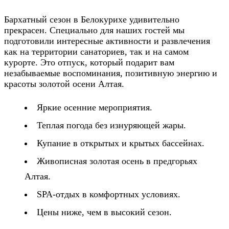
Бархатный сезон в Белокурихе удивительно
прекрасен. Специально для наших гостей мы
подготовили интересные активности и развлечения
как на территории санаториев, так и на самом
курорте. Это отпуск, который подарит вам
незабываемые воспоминания, позитивную энергию и
красоты золотой осени Алтая.
Яркие осенние мероприятия.
Теплая погода без изнуряющей жары.
Купание в открытых и крытых бассейнах.
Живописная золотая осень в предгорьях
Алтая.
SPA-отдых в комфортных условиях.
Цены ниже, чем в высокий сезон.