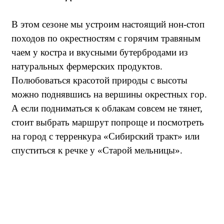
В этом сезоне мы устроим настоящий нон-стоп
походов по окрестностям с горячим травяным
чаем у костра и вкусными бутербродами из
натуральных фермерских продуктов.
Полюбоваться красотой природы с высоты
можно поднявшись на вершины окрестных гор.
А если подниматься к облакам совсем не тянет,
стоит выбрать маршрут попроще и посмотреть
на город с терренкура «Сибирский тракт» или
спуститься к речке у «Старой мельницы».