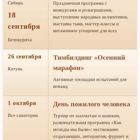
Сибирь
Праздничная программа с
конкурсами и розыгрышами,
18
выступление народных коллективов,
выставка тыкв, мастер-классы и
сентября
витаминное угощение для всех
Белокуриха
26 сентября
Тимбилдинг «Осенний
марафон»
Катунь
Активные площадки испытаний для
команд
1 октября
День пожилого человека
Все санатории
Турнир по шахматам и шашкам,
развлекательная программа «Как
молоды мы были»: чествование
отдыхающих, интерактив, фуршет и