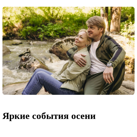
Яркие события осени