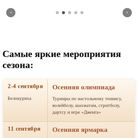
<
>
Самые яркие мероприятия
сезона:
2-4 сентября
Осенняя олимпиада
Белокуриха
Турниры по настольному теннису,
волейболу, шахматам, стритболу,
дартсу и игре «Дженга»
11 сентября
Осенняя ярмарка