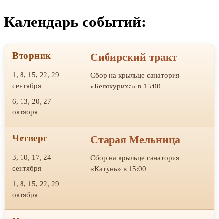
Календарь событий:
Вторник
Сибирский тракт
1, 8, 15, 22, 29
Сбор на крыльце санатория
сентября
«Белокуриха» в 15:00
6, 13, 20, 27
октября
Четверг
Старая Мельница
3, 10, 17, 24
Сбор на крыльце санатория
сентября
«Катунь» в 15:00
1, 8, 15, 22, 29
октября