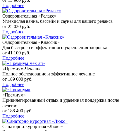
от 13 900 руб.
Подробнее
Оздоровительная «Релакс»
Углекислая ванна, бассейн и сауны для вашего релакса
от 25 020 руб.
Подробнее
Оздоровительная «Классик»
Для быстрого и эффективного укрепления здоровья
от 41 100 руб.
Подробнее
«Премиум-Чек-ап»
Полное обследование и эффективное лечение
от 189 600 руб.
Подробнее
«Премиум»
Привилегированный отдых и удаленная поддержка после
лечения
от 188 400 руб.
Подробнее
Санаторно-курортная «Люкс»