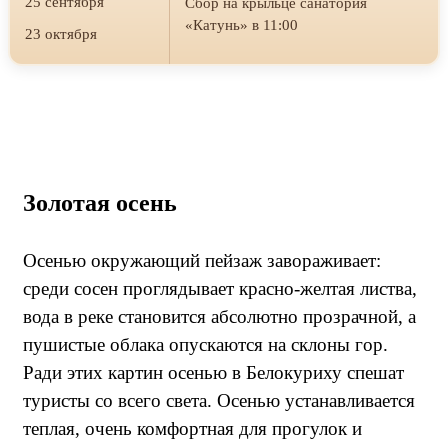
25 сентября
Сбор на крыльце санатория
«Катунь» в 11:00
23 октября
Золотая осень
Осенью окружающий пейзаж завораживает:
среди сосен проглядывает красно-желтая листва,
вода в реке становится абсолютно прозрачной, а
пушистые облака опускаются на склоны гор.
Ради этих картин осенью в Белокуриху спешат
туристы со всего света. Осенью устанавливается
теплая, очень комфортная для прогулок и