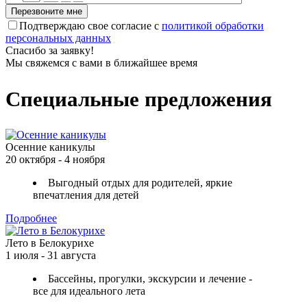
Подтверждаю свое согласие с
политикой обработки
персональных данных
Спасибо за заявку!
Мы свяжемся с вами в ближайшее время
Специальные предложения
Осенние каникулы
20 октября - 4 ноября
Выгодный отдых для родителей, яркие
впечатления для детей
Подробнее
Лето в Белокурихе
1 июля - 31 августа
Бассейны, прогулки, экскурсии и лечение -
все для идеального лета