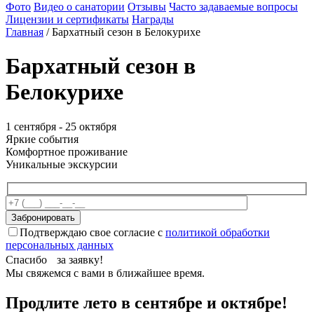
Фото
Видео о санатории
Отзывы
Часто задаваемые вопросы
Лицензии и сертификаты
Награды
Главная
/
Бархатный сезон в Белокурихе
Бархатный сезон в
Белокурихе
1 сентября - 25 октября
Яркие события
Комфортное проживание
Уникальные экскурсии
Подтверждаю свое согласие с
политикой обработки
персональных данных
Спасибо за заявку!
Мы свяжемся с вами в ближайшее время.
Продлите лето в сентябре и октябре!