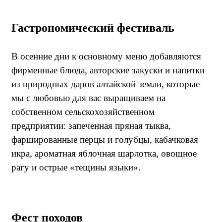
Гастрономический фестиваль
В осенние дни к основному меню добавляются
фирменные блюда, авторские закуски и напитки
из природных даров алтайской земли, которые
мы с любовью для вас выращиваем на
собственном сельскохозяйственном
предприятии: запеченная пряная тыква,
фаршированные перцы и голубцы, кабачковая
икра, ароматная яблочная шарлотка, овощное
рагу и острые «тещины языки».
Фест походов