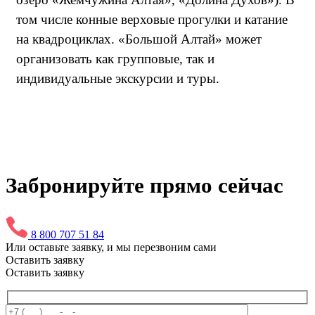
том числе конные верховые прогулки и катание
на квадроциклах. «Большой Алтай» может
организовать как групповые, так и
индивидуальные экскурсии и туры.
Забронируйте прямо сейчас
8 800 707 51 84
Или оставьте заявку, и мы перезвоним сами
Оставить заявку
Оставить заявку