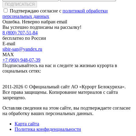
ПОДПИСАТЬСЯ
Подтверждаю согласие с
политикой обработки
персональных данных
Ошибка. Неверно набран email
Вы успешно подписаны на рассылку!
8 (800) 707-51-84
бесплатно по России
E-mail
sibir-san@yandex.ru
MAX
+7 (960) 948-07-39
Подписывайтесь на нас и следите за жизнью курорта в
социальных сетях:
2011-2026 © Официальный сайт АО «Курорт Белокуриха».
Все права защищены. Копирование материалов с сайта
запрещено.
Оставляя сведения на этом сайте, вы подтверждаете согласие
на обработку ваших персональных данных.
Карта сайта
Политика конфиденциальности