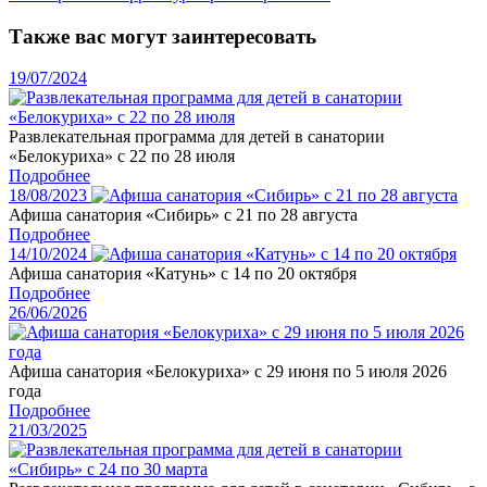
Также вас могут заинтересовать
19/07/2024
Развлекательная программа для детей в санатории
«Белокуриха» с 22 по 28 июля
Подробнее
18/08/2023
Афиша санатория «Сибирь» с 21 по 28 августа
Подробнее
14/10/2024
Афиша санатория «Катунь» с 14 по 20 октября
Подробнее
26/06/2026
Афиша санатория «Белокуриха» с 29 июня по 5 июля 2026
года
Подробнее
21/03/2025