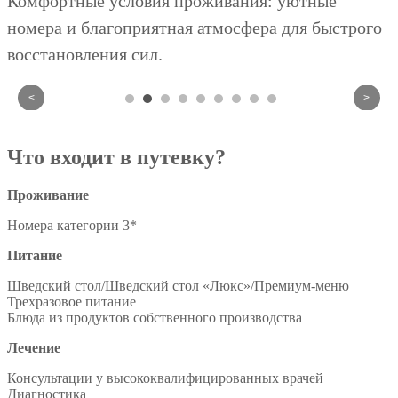
Комфортные условия проживания: уютные
номера и благоприятная атмосфера для быстрого
восстановления сил.
<
>
Что входит в путевку?
Проживание
Номера категории 3*
Питание
Шведский стол/Шведский стол «Люкс»/Премиум-меню
Трехразовое питание
Блюда из продуктов собственного производства
Лечение
Консультации у высококвалифицированных врачей
Диагностика