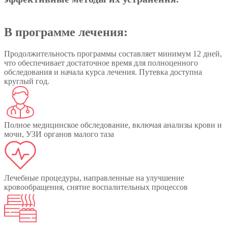
В программе лечения:
Продолжительность программы составляет минимум 12 дней,
что обеспечивает достаточное время для полноценного
обследования и начала курса лечения. Путевка доступна
круглый год.
Полное медицинское обследование, включая анализы крови и
мочи, УЗИ органов малого таза
Лечебные процедуры, направленные на улучшение
кровообращения, снятие воспалительных процессов