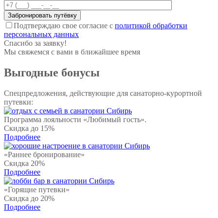
Подтверждаю свое согласие с
политикой обработки
персональных данных
Спасибо за заявку!
Мы свяжемся с вами в ближайшее время
Выгодные бонусы
Спецпредложения, действующие для санаторно-курортной
путевки:
Программа лояльности «Любимый гость».
Скидка
до 15%
Подробнее
«Раннее бронирование»
Скидка
20%
Подробнее
«Горящие путевки»
Скидка
до 20%
Подробнее