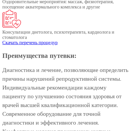
Оздоровительные мероприятия: массаж, физиотерапия,
посещение акватермального комплекса и другие
Консультации диетолога, психотерапевта, кардиолога и
стоматолога
Скачать перечень процедур
Преимущества путевки:
Диагностика и лечение, позволяющие определить
причины нарушений репродуктивной системы.
Индивидуальные рекомендации каждому
пациенту по улучшению состояния здоровья от
врачей высшей квалификационной категории.
Современное оборудование для точной
диагностики и эффективного лечения.