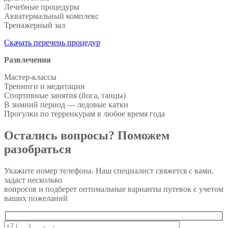
Лечебные процедуры
Акватермальный комплекс
Тренажерный зал
Скачать перечень процедур
Развлечения
Мастер-классы
Тренинги и медитации
Спортивные занятия (йога, танцы)
В зимний период — ледовые катки
Прогулки по терренкурам в любое время года
Остались вопросы? Поможем
разобраться
Укажите номер телефона. Наш специалист свяжется с вами,
задаст несколько
вопросов и подберет оптимальные варианты путевок с учетом
ваших пожеланий