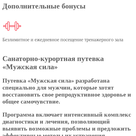
Дополнительные бонусы
Безлимитное и ежедневное
посещение тренажерного зала
Санаторно-курортная путевка
«Мужская сила»
Путевка «Мужская сила» разработана
специально для мужчин, которые хотят
восстановить свое репродуктивное здоровье и
общее самочувствие.
Программа включает интенсивный комплекс
диагностики и лечения, позволяющий
выявить возможные проблемы и предложить
эффективные методы их устранения.