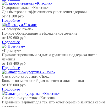
Оздоровительная «Классик»
Для быстрого и эффективного укрепления здоровья
от 41 100 руб.
Подробнее
«Премиум-Чек-ап»
Полное обследование и эффективное лечение
от 189 600 руб.
Подробнее
«Премиум»
Привилегированный отдых и удаленная поддержка после
лечения
от 188 400 руб.
Подробнее
Санаторно-курортная «Люкс»
Больше возможностей для лечения и диагностики
от 156 000 руб.
Подробнее
Санаторно-курортная «Классик»
Идеальный вариант для тех, кто хочет серьезно заняться своим
здоровьем