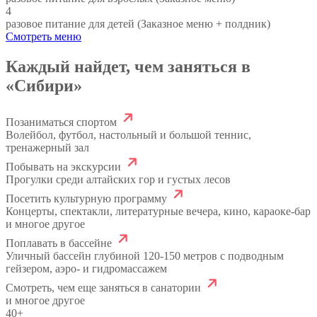
4
разовое питание для детей (Заказное меню + полдник)
Смотреть меню
Каждый найдет, чем заняться в
«Сибири»
Позаниматься спортом
Волейбол, футбол, настольный и большой теннис,
тренажерный зал
Побывать на экскурсии
Прогулки среди алтайских гор и густых лесов
Посетить культурную программу
Концерты, спектакли, литературные вечера, кино, караоке-бар
и многое другое
Поплавать в бассейне
Уличный бассейн глубиной 120-150 метров с подводным
гейзером, аэро- и гидромассажем
Смотреть, чем еще заняться в санатории
и многое другое
40+