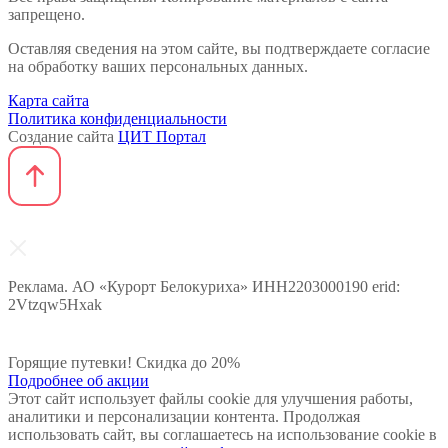
запрещено.
Оставляя сведения на этом сайте, вы подтверждаете согласие
на обработку ваших персональных данных.
Карта сайта
Политика конфиденциальности
Создание сайта
ЦИТ Портал
Реклама. АО «Курорт Белокуриха» ИНН2203000190 erid:
2Vtzqw5Hxak
Горящие путевки! Скидка до 20%
Подробнее об акции
Этот сайт использует файлы cookie для улучшения работы,
аналитики и персонализации контента. Продолжая
использовать сайт, вы соглашаетесь на использование cookie в