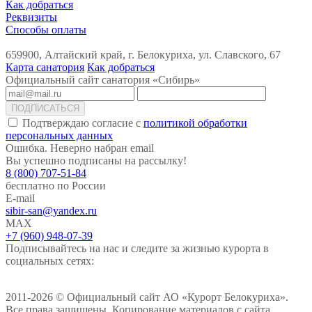
Как добраться
Реквизиты
Способы оплаты
659900, Алтайский край, г. Белокуриха, ул. Славского, 67
Карта санатория
Как добраться
Официальный сайт санатория «Сибирь»
ПОДПИСАТЬСЯ
Подтверждаю согласие с
политикой обработки
персональных данных
Ошибка. Неверно набран email
Вы успешно подписаны на рассылку!
8 (800) 707-51-84
бесплатно по России
E-mail
sibir-san@yandex.ru
MAX
+7 (960) 948-07-39
Подписывайтесь на нас и следите за жизнью курорта в
социальных сетях:
2011-2026 © Официальный сайт АО «Курорт Белокуриха».
Все права защищены. Копирование материалов с сайта