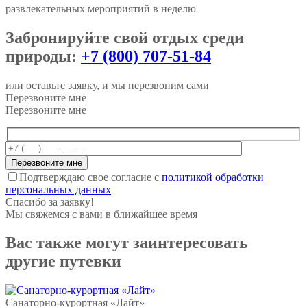
развлекательных мероприятий в неделю
Забронируйте свой отдых среди
природы:
+7 (800) 707-51-84
или оставьте заявку, и мы перезвоним сами
Перезвоните мне
Перезвоните мне
Подтверждаю свое согласие с
политикой обработки
персональных данных
Спасибо за заявку!
Мы свяжемся с вами в ближайшее время
Вас также могут заинтересовать
другие путевки
Санаторно-курортная «Лайт»