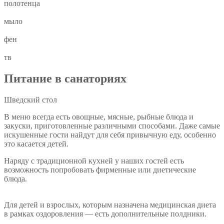
полотенца
мыло
фен
тв
Питание в санаториях
Шведский стол
В меню всегда есть овощные, мясные, рыбные блюда и
закуски, приготовленные различными способами. Даже самые
искушенные гости найдут для себя привычную еду, особенно
это касается детей.
Наряду с традиционной кухней у наших гостей есть
возможность попробовать фирменные или диетические
блюда.
Для детей и взрослых, которым назначена медицинская диета
в рамках оздоровления — есть дополнительные полдники.