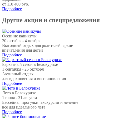
от 110 400 руб.
Подробнее
Другие акции и спецпредложения
Осенние каникулы
20 октября - 4 ноября
Выгодный отдых для родителей, яркие
впечатления для детей
Подробнее
Бархатный сезон в Белокурихе
1 сентября - 25 октября
Активный отдых
для вдохновения и восстановления
Подробнее
Лето в Белокурихе
1 июля - 31 августа
Бассейны, прогулки, экскурсии и лечение -
все для идеального лета
Подробнее