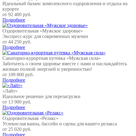
Идеальный баланс комплексного оздоровления и отдыха на
курорте
от 92 400 руб.
Подробнее
Оздоровительная «Мужское здоровье»
Экспресс-курс для современных мужчин
от 44 250 руб.
Подробнее
Санаторно-курортная путевка «Мужская сила»
Заботьтесь о своем здоровье вместе с нами и наслаждайтесь
жизнью полной энергией и уверенностью!
от 109 800 руб.
Подробнее
«Лайт»
Идеальное решение для перезагрузки
от 13 900 руб.
Подробнее
Оздоровительная «Релакс»
Углекислая ванна, бассейн и сауны для вашего релакса
от 25 020 руб.
Подробнее