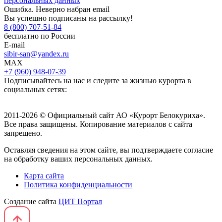
персональных данных
Ошибка. Неверно набран email
Вы успешно подписаны на рассылку!
8 (800) 707-51-84
бесплатно по России
E-mail
sibir-san@yandex.ru
MAX
+7 (960) 948-07-39
Подписывайтесь на нас и следите за жизнью курорта в
социальных сетях:
2011-2026 © Официальный сайт АО «Курорт Белокуриха».
Все права защищены. Копирование материалов с сайта
запрещено.
Оставляя сведения на этом сайте, вы подтверждаете согласие
на обработку ваших персональных данных.
Карта сайта
Политика конфиденциальности
Создание сайта
ЦИТ Портал