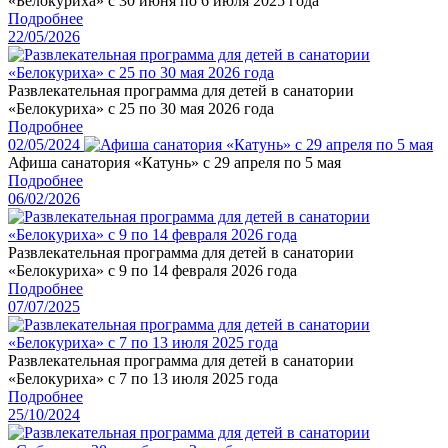
«Белокуриха» с 30 июня по 6 июля 2025 года
Подробнее
22/05/2026
Развлекательная программа для детей в санатории
«Белокуриха» с 25 по 30 мая 2026 года
Подробнее
02/05/2024
Афиша санатория «Катунь» с 29 апреля по 5 мая
Подробнее
06/02/2026
Развлекательная программа для детей в санатории
«Белокуриха» с 9 по 14 февраля 2026 года
Подробнее
07/07/2025
Развлекательная программа для детей в санатории
«Белокуриха» с 7 по 13 июля 2025 года
Подробнее
25/10/2024