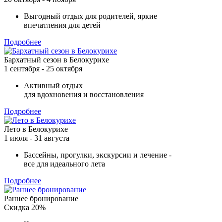
Выгодный отдых для родителей, яркие
впечатления для детей
Подробнее
Бархатный сезон в Белокурихе
1 сентября - 25 октября
Активный отдых
для вдохновения и восстановления
Подробнее
Лето в Белокурихе
1 июля - 31 августа
Бассейны, прогулки, экскурсии и лечение -
все для идеального лета
Подробнее
Раннее бронирование
Скидка 20%