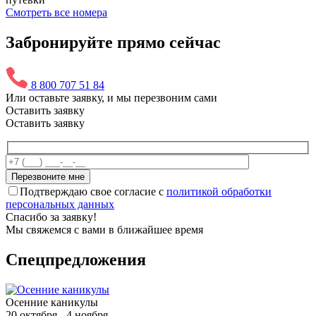
Смотреть все номера
Забронируйте прямо сейчас
8 800 707 51 84
Или оставьте заявку, и мы перезвоним сами
Оставить заявку
Оставить заявку
Подтверждаю свое согласие с
политикой обработки
персональных данных
Спасибо за заявку!
Мы свяжемся с вами в ближайшее время
Спецпредложения
Осенние каникулы
20 октября - 4 ноября