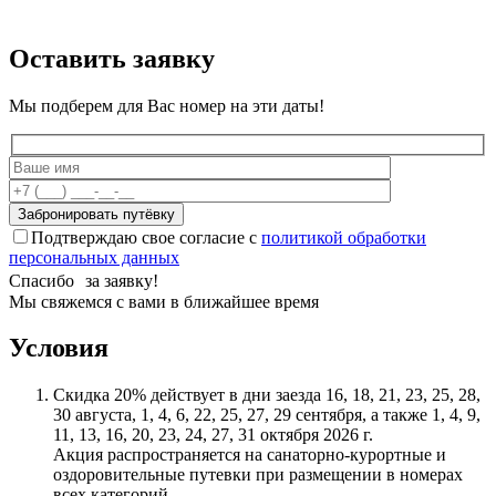
Оставить заявку
Мы подберем для Вас номер на эти даты!
Подтверждаю свое согласие с
политикой обработки
персональных данных
Спасибо за заявку!
Мы свяжемся с вами в ближайшее время
Условия
Скидка 20% действует в дни заезда 16, 18, 21, 23, 25, 28,
30 августа, 1, 4, 6, 22, 25, 27, 29 сентября, а также 1, 4, 9,
11, 13, 16, 20, 23, 24, 27, 31 октября 2026 г.
Акция распространяется на санаторно-курортные и
оздоровительные путевки при размещении в номерах
всех категорий.