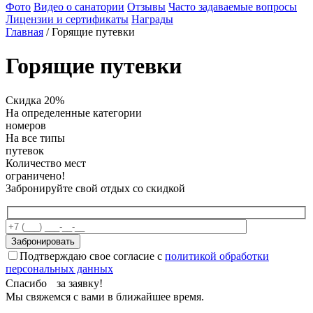
Фото
Видео о санатории
Отзывы
Часто задаваемые вопросы
Лицензии и сертификаты
Награды
Главная
/
Горящие путевки
Горящие путевки
Скидка 20%
На определенные категории
номеров
На все типы
путевок
Количество мест
ограничено!
Забронируйте свой отдых со скидкой
Подтверждаю свое согласие с
политикой обработки
персональных данных
Спасибо за заявку!
Мы свяжемся с вами в ближайшее время.