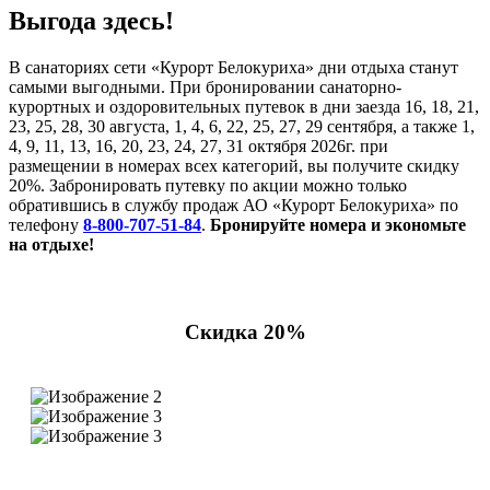
Выгода здесь!
В санаториях сети «Курорт Белокуриха» дни отдыха станут
самыми выгодными. При бронировании санаторно-
курортных и оздоровительных путевок в дни заезда 16, 18, 21,
23, 25, 28, 30 августа, 1, 4, 6, 22, 25, 27, 29 сентября, а также 1,
4, 9, 11, 13, 16, 20, 23, 24, 27, 31 октября 2026г. при
размещении в номерах всех категорий, вы получите скидку
20%. Забронировать путевку по акции можно только
обратившись в службу продаж АО «Курорт Белокуриха» по
телефону
8-800-707-51-84
.
Бронируйте номера и экономьте
на отдыхе!
Скидка 20%