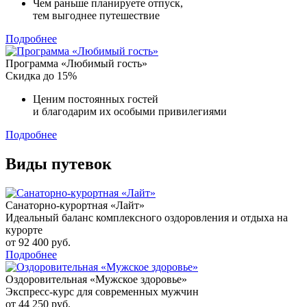
Чем раньше планируете отпуск,
тем выгоднее путешествие
Подробнее
Программа «Любимый гость»
Скидка до 15%
Ценим постоянных гостей
и благодарим их особыми привилегиями
Подробнее
Виды путевок
Санаторно-курортная «Лайт»
Идеальный баланс комплексного оздоровления и отдыха на
курорте
от 92 400 руб.
Подробнее
Оздоровительная «Мужское здоровье»
Экспресс-курс для современных мужчин
от 44 250 руб.