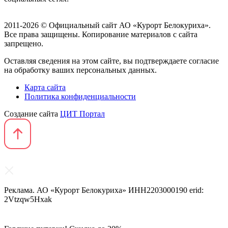
2011-2026 © Официальный сайт АО «Курорт Белокуриха».
Все права защищены. Копирование материалов с сайта
запрещено.
Оставляя сведения на этом сайте, вы подтверждаете согласие
на обработку ваших персональных данных.
Карта сайта
Политика конфиденциальности
Создание сайта
ЦИТ Портал
Реклама. АО «Курорт Белокуриха» ИНН2203000190 erid:
2Vtzqw5Hxak