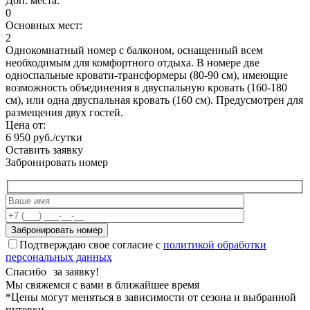
Доп. места:
0
Основных мест:
2
Однокомнатный номер с балконом, оснащенный всем
необходимым для комфортного отдыха. В номере две
односпальные кровати-трансформеры (80-90 см), имеющие
возможность объединения в двуспальную кровать (160-180
см), или одна двуспальная кровать (160 см). Предусмотрен для
размещения двух гостей.
Цена от:
6 950 руб./сутки
Оставить заявку
Забронировать номер
Подтверждаю свое согласие с
политикой обработки
персональных данных
Спасибо за заявку!
Мы свяжемся с вами в ближайшее время
*Цены могут меняться в зависимости от сезона и выбранной
путевки