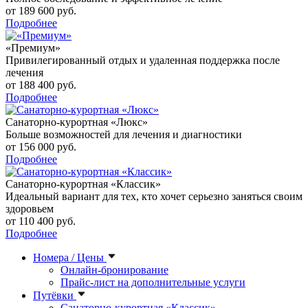
от 189 600 руб.
Подробнее
«Премиум»
Привилегированный отдых и удаленная поддержка после
лечения
от 188 400 руб.
Подробнее
Санаторно-курортная «Люкс»
Больше возможностей для лечения и диагностики
от 156 000 руб.
Подробнее
Санаторно-курортная «Классик»
Идеальный вариант для тех, кто хочет серьезно заняться своим
здоровьем
от 110 400 руб.
Подробнее
Номера / Цены
Онлайн-бронирование
Прайс-лист на дополнительные услуги
Путёвки
Санаторно-курортная «Классик»