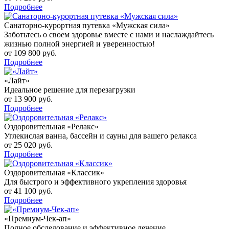
Подробнее
Санаторно-курортная путевка «Мужская сила»
Заботьтесь о своем здоровье вместе с нами и наслаждайтесь
жизнью полной энергией и уверенностью!
от 109 800 руб.
Подробнее
«Лайт»
Идеальное решение для перезагрузки
от 13 900 руб.
Подробнее
Оздоровительная «Релакс»
Углекислая ванна, бассейн и сауны для вашего релакса
от 25 020 руб.
Подробнее
Оздоровительная «Классик»
Для быстрого и эффективного укрепления здоровья
от 41 100 руб.
Подробнее
«Премиум-Чек-ап»
Полное обследование и эффективное лечение