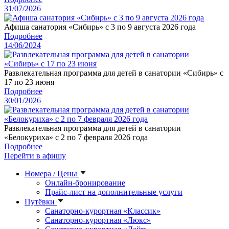
31/07/2026
Афиша санатория «Сибирь» с 3 по 9 августа 2026 года
Подробнее
14/06/2024
Развлекательная программа для детей в санатории «Сибирь» с
17 по 23 июня
Подробнее
30/01/2026
Развлекательная программа для детей в санатории
«Белокуриха» с 2 по 7 февраля 2026 года
Подробнее
Перейти в афишу
Номера / Цены
Онлайн-бронирование
Прайс-лист на дополнительные услуги
Путёвки
Санаторно-курортная «Классик»
Санаторно-курортная «Люкс»