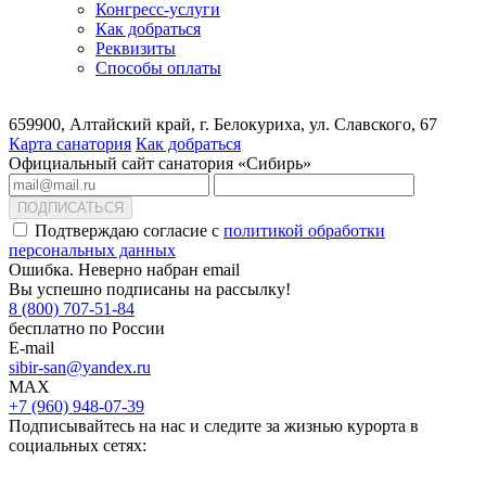
Конгресс-услуги
Как добраться
Реквизиты
Способы оплаты
659900, Алтайский край, г. Белокуриха, ул. Славского, 67
Карта санатория
Как добраться
Официальный сайт санатория «Сибирь»
ПОДПИСАТЬСЯ
Подтверждаю согласие с
политикой обработки
персональных данных
Ошибка. Неверно набран email
Вы успешно подписаны на рассылку!
8 (800) 707-51-84
бесплатно по России
E-mail
sibir-san@yandex.ru
MAX
+7 (960) 948-07-39
Подписывайтесь на нас и следите за жизнью курорта в
социальных сетях: