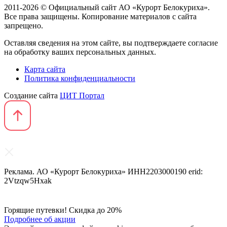
2011-2026 © Официальный сайт АО «Курорт Белокуриха».
Все права защищены. Копирование материалов с сайта
запрещено.
Оставляя сведения на этом сайте, вы подтверждаете согласие
на обработку ваших персональных данных.
Карта сайта
Политика конфиденциальности
Создание сайта
ЦИТ Портал
Реклама. АО «Курорт Белокуриха» ИНН2203000190 erid:
2Vtzqw5Hxak
Горящие путевки! Скидка до 20%
Подробнее об акции