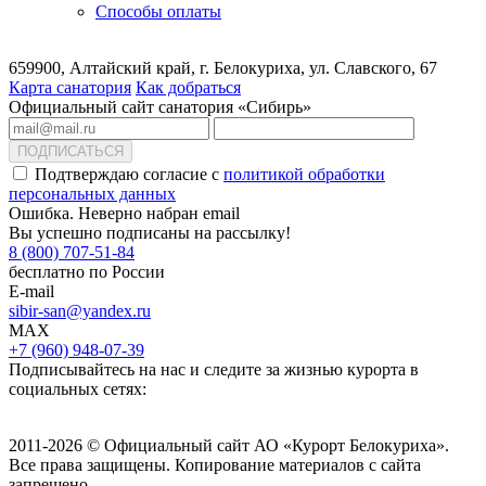
Способы оплаты
659900, Алтайский край, г. Белокуриха, ул. Славского, 67
Карта санатория
Как добраться
Официальный сайт санатория «Сибирь»
ПОДПИСАТЬСЯ
Подтверждаю согласие с
политикой обработки
персональных данных
Ошибка. Неверно набран email
Вы успешно подписаны на рассылку!
8 (800) 707-51-84
бесплатно по России
E-mail
sibir-san@yandex.ru
MAX
+7 (960) 948-07-39
Подписывайтесь на нас и следите за жизнью курорта в
социальных сетях:
2011-2026 © Официальный сайт АО «Курорт Белокуриха».
Все права защищены. Копирование материалов с сайта
запрещено.