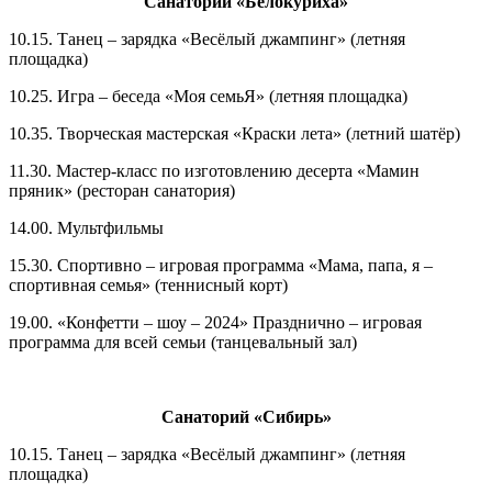
Санаторий «Белокуриха»
10.15. Танец – зарядка «Весёлый джампинг» (летняя
площадка)
10.25. Игра – беседа «Моя семьЯ» (летняя площадка)
10.35. Творческая мастерская «Краски лета» (летний шатёр)
11.30. Мастер-класс по изготовлению десерта «Мамин
пряник» (ресторан санатория)
14.00. Мультфильмы
15.30. Спортивно – игровая программа «Мама, папа, я –
спортивная семья» (теннисный корт)
19.00. «Конфетти – шоу – 2024» Празднично – игровая
программа для всей семьи (танцевальный зал)
Санаторий «Сибирь»
10.15. Танец – зарядка «Весёлый джампинг» (летняя
площадка)