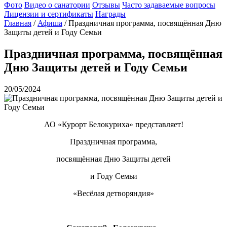
Фото
Видео о санатории
Отзывы
Часто задаваемые вопросы
Лицензии и сертификаты
Награды
Главная
/
Афиша
/
Праздничная программа, посвящённая Дню
Защиты детей и Году Семьи
Праздничная программа, посвящённая
Дню Защиты детей и Году Семьи
20/05/2024
АО «Курорт Белокуриха» представляет!
Праздничная программа,
посвящённая Дню Защиты детей
и Году Семьи
«Весёлая детворяндия»