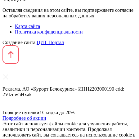
Оставляя сведения на этом сайте, вы подтверждаете согласие
на обработку ваших персональных данных.
Карта сайта
Политика конфиденциальности
Создание сайта
ЦИТ Портал
Реклама. АО «Курорт Белокуриха» ИНН2203000190 erid:
2Vtzqw5Hxak
Горящие путевки! Скидка до 20%
Подробнее об акции
Этот сайт использует файлы cookie для улучшения работы,
аналитики и персонализации контента. Продолжая
использовать сайт, вы соглашаетесь на использование cookie в