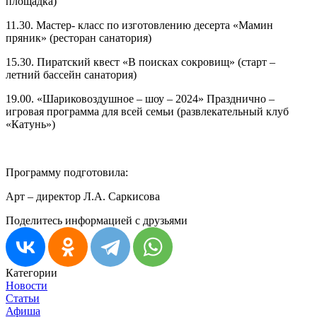
площадка)
11.30. Мастер- класс по изготовлению десерта «Мамин
пряник» (ресторан санатория)
15.30. Пиратский квест «В поисках сокровищ» (старт –
летний бассейн санатория)
19.00. «Шариковоздушное – шоу – 2024» Празднично –
игровая программа для всей семьи (развлекательный клуб
«Катунь»)
Программу подготовила:
Арт – директор Л.А. Саркисова
Поделитесь информацией с друзьями
Категории
Новости
Статьи
Афиша