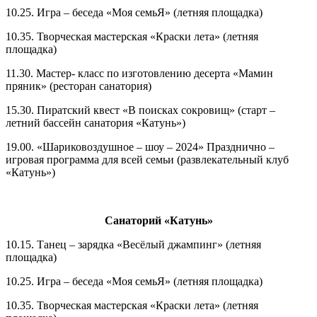
10.25. Игра – беседа «Моя семьЯ» (летняя площадка)
10.35. Творческая мастерская «Краски лета» (летняя
площадка)
11.30. Мастер- класс по изготовлению десерта «Мамин
пряник» (ресторан санатория)
15.30. Пиратский квест «В поисках сокровищ» (старт –
летний бассейн санатория «Катунь»)
19.00. «Шариковоздушное – шоу – 2024» Празднично –
игровая программа для всей семьи (развлекательный клуб
«Катунь»)
Санаторий «Катунь»
10.15. Танец – зарядка «Весёлый джампинг» (летняя
площадка)
10.25. Игра – беседа «Моя семьЯ» (летняя площадка)
10.35. Творческая мастерская «Краски лета» (летняя