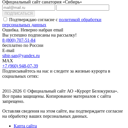
Официальный сайт санатория «Сибирь»
ПОДПИСАТЬСЯ
Подтверждаю согласие с
политикой обработки
персональных данных
Ошибка. Неверно набран email
Вы успешно подписаны на рассылку!
8 (800) 707-51-84
бесплатно по России
E-mail
sibir-san@yandex.ru
MAX
+7 (960) 948-07-39
Подписывайтесь на нас и следите за жизнью курорта в
социальных сетях:
2011-2026 © Официальный сайт АО «Курорт Белокуриха».
Все права защищены. Копирование материалов с сайта
запрещено.
Оставляя сведения на этом сайте, вы подтверждаете согласие
на обработку ваших персональных данных.
Карта сайта