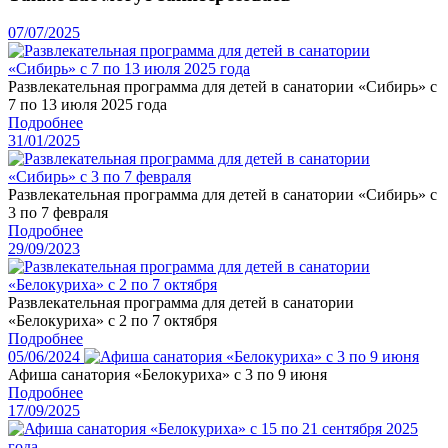
07/07/2025
Развлекательная программа для детей в санатории «Сибирь» с
7 по 13 июля 2025 года
Подробнее
31/01/2025
Развлекательная программа для детей в санатории «Сибирь» с
3 по 7 февраля
Подробнее
29/09/2023
Развлекательная программа для детей в санатории
«Белокуриха» с 2 по 7 октября
Подробнее
05/06/2024
Афиша санатория «Белокуриха» с 3 по 9 июня
Подробнее
17/09/2025