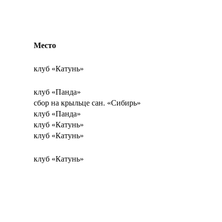
Место
клуб «Катунь»
клуб «Панда»
сбор на крыльце сан. «Сибирь»
клуб «Панда»
клуб «Катунь»
клуб «Катунь»
клуб «Катунь»