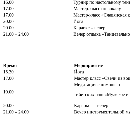
16.00
Турнир по настольному тен
17.00
Мастер-класс по вокалу
17.00
Мастер-класс «Славянская 
20.00
Йога
20.00
Караоке – вечер
21.00 – 24.00
Вечер отдыха «Танцевально
Время
Мероприятие
15.30
Йога
17.00
Мастер-класс «Свечи из в
Медитация с помощью
19.00
тибетских чаш «Мужское и
20.00
Караоке — вечер
21.00 – 24.00
Вечер инструментальной м