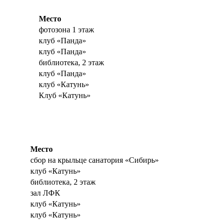
Место
фотозона 1 этаж
клуб «Панда»
клуб «Панда»
библиотека, 2 этаж
клуб «Панда»
клуб «Катунь»
Клуб «Катунь»
Место
сбор на крыльце санатория «Сибирь»
клуб «Катунь»
библиотека, 2 этаж
зал ЛФК
клуб «Катунь»
клуб «Катунь»