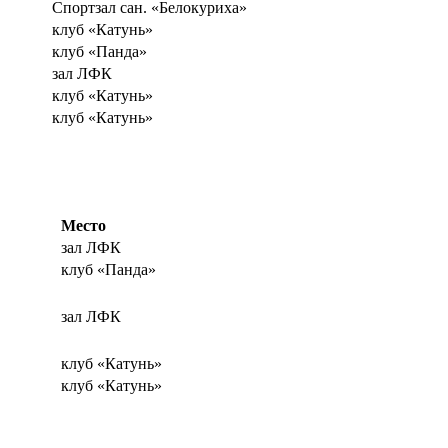
Спортзал сан. «Белокуриха»
клуб «Катунь»
клуб «Панда»
зал ЛФК
клуб «Катунь»
клуб «Катунь»
Место
зал ЛФК
клуб «Панда»
зал ЛФК
клуб «Катунь»
клуб «Катунь»