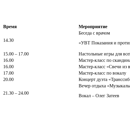
Время
Мероприятие
Беседа с врачом
14.30
«УВТ Показания и проти
15.00 – 17.00
Настольные игры для все
16.00
Мастер-класс по скандин
16.00
Мастер-класс «Свечи из
17.00
Мастер-класс по вокалу
20.00
Концерт дуэта «Транссиб
Вечер отдыха «Музыкаль
21.30 – 24.00
Вокал – Олег Затеев