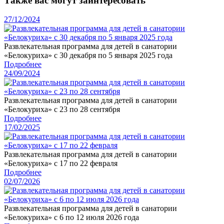
Также вас могут заинтересовать
27/12/2024
Развлекательная программа для детей в санатории
«Белокуриха» с 30 декабря по 5 января 2025 года
Подробнее
24/09/2024
Развлекательная программа для детей в санатории
«Белокуриха» с 23 по 28 сентября
Подробнее
17/02/2025
Развлекательная программа для детей в санатории
«Белокуриха» с 17 по 22 февраля
Подробнее
02/07/2026
Развлекательная программа для детей в санатории
«Белокуриха» с 6 по 12 июля 2026 года