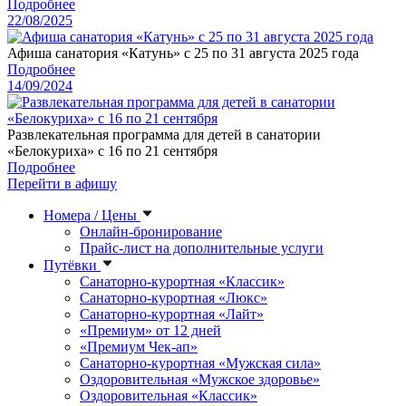
Подробнее
22/08/2025
Афиша санатория «Катунь» с 25 по 31 августа 2025 года
Подробнее
14/09/2024
Развлекательная программа для детей в санатории
«Белокуриха» с 16 по 21 сентября
Подробнее
Перейти в афишу
Номера / Цены
Онлайн-бронирование
Прайс-лист на дополнительные услуги
Путёвки
Санаторно-курортная «Классик»
Санаторно-курортная «Люкс»
Санаторно-курортная «Лайт»
«Премиум» от 12 дней
«Премиум Чек-ап»
Санаторно-курортная «Мужская сила»
Оздоровительная «Мужское здоровье»
Оздоровительная «Классик»