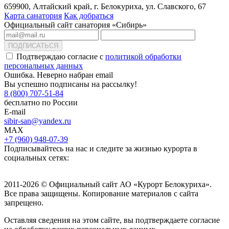
659900, Алтайский край, г. Белокуриха, ул. Славского, 67
Карта санатория
Как добраться
Официальный сайт санатория «Сибирь»
ПОДПИСАТЬСЯ
Подтверждаю согласие с
политикой обработки
персональных данных
Ошибка. Неверно набран email
Вы успешно подписаны на рассылку!
8 (800) 707-51-84
бесплатно по России
E-mail
sibir-san@yandex.ru
MAX
+7 (960) 948-07-39
Подписывайтесь на нас и следите за жизнью курорта в
социальных сетях:
2011-2026 © Официальный сайт АО «Курорт Белокуриха».
Все права защищены. Копирование материалов с сайта
запрещено.
Оставляя сведения на этом сайте, вы подтверждаете согласие