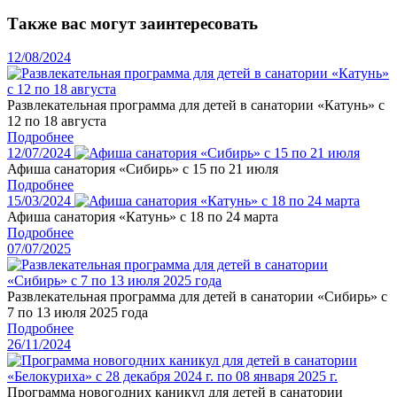
Также вас могут заинтересовать
12/08/2024
Развлекательная программа для детей в санатории «Катунь» с
12 по 18 августа
Подробнее
12/07/2024
Афиша санатория «Сибирь» с 15 по 21 июля
Подробнее
15/03/2024
Афиша санатория «Катунь» с 18 по 24 марта
Подробнее
07/07/2025
Развлекательная программа для детей в санатории «Сибирь» с
7 по 13 июля 2025 года
Подробнее
26/11/2024
Программа новогодних каникул для детей в санатории