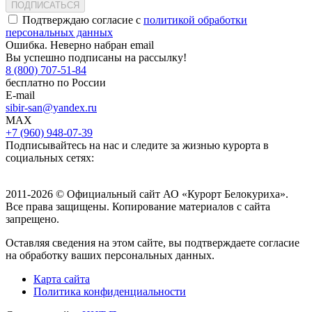
ПОДПИСАТЬСЯ
Подтверждаю согласие с
политикой обработки
персональных данных
Ошибка. Неверно набран email
Вы успешно подписаны на рассылку!
8 (800) 707-51-84
бесплатно по России
E-mail
sibir-san@yandex.ru
MAX
+7 (960) 948-07-39
Подписывайтесь на нас и следите за жизнью курорта в
социальных сетях:
2011-2026 © Официальный сайт АО «Курорт Белокуриха».
Все права защищены. Копирование материалов с сайта
запрещено.
Оставляя сведения на этом сайте, вы подтверждаете согласие
на обработку ваших персональных данных.
Карта сайта
Политика конфиденциальности