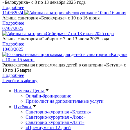
«Белокуриха» с 8 по 13 декабря 2025 года
Подробнее
11/06/2024
Афиша санатория «Белокуриха» с 10 по 16 июня
Подробнее
07/07/2025
Афиша санатория «Сибирь» с 7 по 13 июля 2025 года
Подробнее
10/03/2025
Развлекательная программа для детей в санатории «Катунь» с
10 по 15 марта
Подробнее
Перейти в афишу
Номера / Цены
Онлайн-бронирование
Прайс-лист на дополнительные услуги
Путёвки
Санаторно-курортная «Классик»
Санаторно-курортная «Люкс»
Санаторно-курортная «Лайт»
«Премиум» от 12 дней