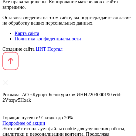
Все права защищены. Копирование материалов с сайта
запрещено.
Оставляя сведения на этом сайте, вы подтверждаете согласие
на обработку ваших персональных данных.
Карта сайта
Политика конфиденциальности
Создание сайта
ЦИТ Портал
Реклама. АО «Курорт Белокуриха» ИНН2203000190 erid:
2Vtzqw5Hxak
Горящие путевки! Скидка до 20%
Подробнее об акции
Этот сайт использует файлы cookie для улучшения работы,
аналитики и персонализации контента. Продолжая