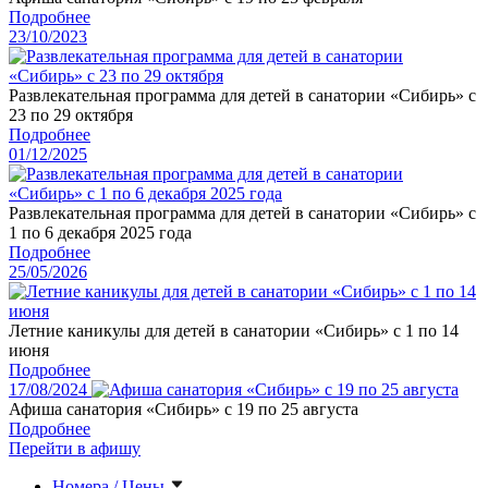
Подробнее
23/10/2023
Развлекательная программа для детей в санатории «Сибирь» с
23 по 29 октября
Подробнее
01/12/2025
Развлекательная программа для детей в санатории «Сибирь» с
1 по 6 декабря 2025 года
Подробнее
25/05/2026
Летние каникулы для детей в санатории «Сибирь» с 1 по 14
июня
Подробнее
17/08/2024
Афиша санатория «Сибирь» с 19 по 25 августа
Подробнее
Перейти в афишу
Номера / Цены