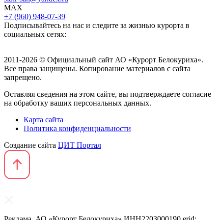
MAX
+7 (960) 948-07-39
Подписывайтесь на нас и следите за жизнью курорта в
социальных сетях:
2011-2026 © Официальный сайт АО «Курорт Белокуриха».
Все права защищены. Копирование материалов с сайта
запрещено.
Оставляя сведения на этом сайте, вы подтверждаете согласие
на обработку ваших персональных данных.
Карта сайта
Политика конфиденциальности
Создание сайта
ЦИТ Портал
Реклама. АО «Курорт Белокуриха» ИНН2203000190 erid: