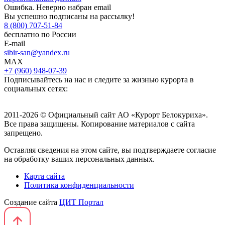
Ошибка. Неверно набран email
Вы успешно подписаны на рассылку!
8 (800) 707-51-84
бесплатно по России
E-mail
sibir-san@yandex.ru
MAX
+7 (960) 948-07-39
Подписывайтесь на нас и следите за жизнью курорта в
социальных сетях:
2011-2026 © Официальный сайт АО «Курорт Белокуриха».
Все права защищены. Копирование материалов с сайта
запрещено.
Оставляя сведения на этом сайте, вы подтверждаете согласие
на обработку ваших персональных данных.
Карта сайта
Политика конфиденциальности
Создание сайта
ЦИТ Портал