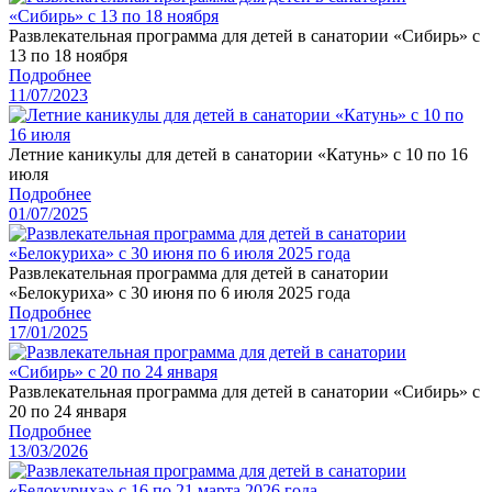
Развлекательная программа для детей в санатории «Сибирь» с
13 по 18 ноября
Подробнее
11/07/2023
Летние каникулы для детей в санатории «Катунь» с 10 по 16
июля
Подробнее
01/07/2025
Развлекательная программа для детей в санатории
«Белокуриха» с 30 июня по 6 июля 2025 года
Подробнее
17/01/2025
Развлекательная программа для детей в санатории «Сибирь» с
20 по 24 января
Подробнее
13/03/2026