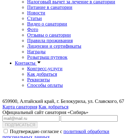
Налоговый вычет за лечение в санатории
Питание в санатории
Новости
Статьи
Видео о санатории
Фото
Отзывы о санатории
Правила проживания
Лицензии и сертификаты
Награды
Розыгрыш путевок
Контакты
Конгресс-услуги
Как добраться
Реквизиты
Способы оплаты
659900, Алтайский край, г. Белокуриха, ул. Славского, 67
Карта санатория
Как добраться
Официальный сайт санатория «Сибирь»
ПОДПИСАТЬСЯ
Подтверждаю согласие с
политикой обработки
персональных данных