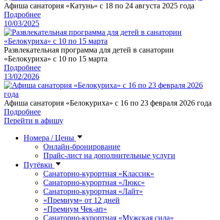
Афиша санатория «Катунь» с 18 по 24 августа 2025 года
Подробнее
10/03/2025
Развлекательная программа для детей в санатории
«Белокуриха» с 10 по 15 марта
Подробнее
13/02/2026
Афиша санатория «Белокуриха» с 16 по 23 февраля 2026 года
Подробнее
Перейти в афишу
Номера / Цены
Онлайн-бронирование
Прайс-лист на дополнительные услуги
Путёвки
Санаторно-курортная «Классик»
Санаторно-курортная «Люкс»
Санаторно-курортная «Лайт»
«Премиум» от 12 дней
«Премиум Чек-ап»
Санаторно-курортная «Мужская сила»