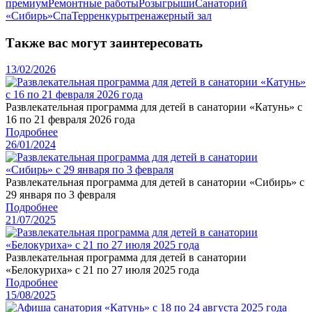
премиум
Ремонтные работы
Розыгрыши
Санаторий
«Сибирь»
Спа
Терренкуры
тренажерный зал
Также вас могут заинтересовать
13/02/2026
Развлекательная программа для детей в санатории «Катунь» с
16 по 21 февраля 2026 года
Подробнее
26/01/2024
Развлекательная программа для детей в санатории «Сибирь» с
29 января по 3 февраля
Подробнее
21/07/2025
Развлекательная программа для детей в санатории
«Белокуриха» с 21 по 27 июля 2025 года
Подробнее
15/08/2025