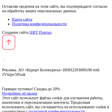
Оставляя сведения на этом сайте, вы подтверждаете согласие
на обработку ваших персональных данных.
Карта сайта
Политика конфиденциальности
Создание сайта
ЦИТ Портал
Реклама. АО «Курорт Белокуриха» ИНН2203000190 erid:
2Vtzqw5Hxak
Горящие путевки! Скидка до 20%
Подробнее об акции
Этот сайт использует файлы cookie для улучшения работы,
аналитики и персонализации контента. Продолжая
использовать сайт, вы соглашаетесь на использование cookie в
соответствии с
политикой конфиденциальности