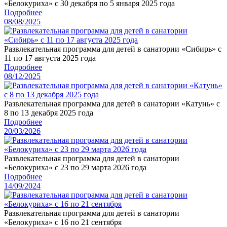
«Белокуриха» с 30 декабря по 5 января 2025 года
Подробнее
08/08/2025
Развлекательная программа для детей в санатории «Сибирь» с
11 по 17 августа 2025 года
Подробнее
08/12/2025
Развлекательная программа для детей в санатории «Катунь» с
8 по 13 декабря 2025 года
Подробнее
20/03/2026
Развлекательная программа для детей в санатории
«Белокуриха» с 23 по 29 марта 2026 года
Подробнее
14/09/2024
Развлекательная программа для детей в санатории
«Белокуриха» с 16 по 21 сентября