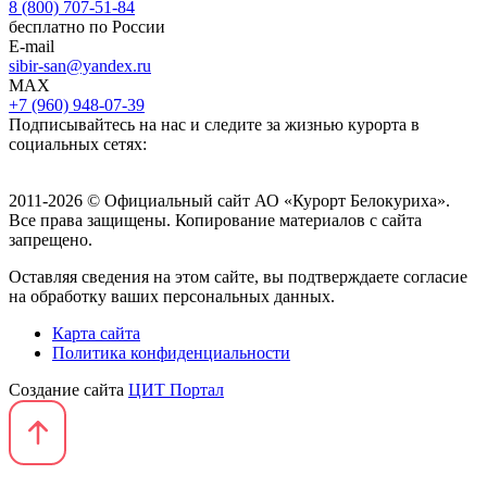
8 (800) 707-51-84
бесплатно по России
E-mail
sibir-san@yandex.ru
MAX
+7 (960) 948-07-39
Подписывайтесь на нас и следите за жизнью курорта в
социальных сетях:
2011-2026 © Официальный сайт АО «Курорт Белокуриха».
Все права защищены. Копирование материалов с сайта
запрещено.
Оставляя сведения на этом сайте, вы подтверждаете согласие
на обработку ваших персональных данных.
Карта сайта
Политика конфиденциальности
Создание сайта
ЦИТ Портал