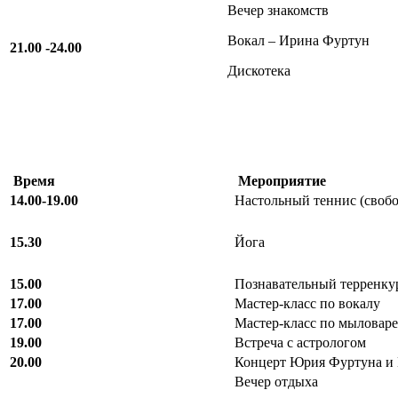
Вечер знакомств
Вокал – Ирина Фуртун
21.00 -24.00
Дискотека
Время
Мероприятие
14.00-19.00
Настольный теннис (своб
15.30
Йога
15.00
Познавательный терренку
17.00
Мастер-класс по вокалу
17.00
Мастер-класс по мыловар
19.00
Встреча с астрологом
20.00
Концерт Юрия Фуртуна и
Вечер отдыха