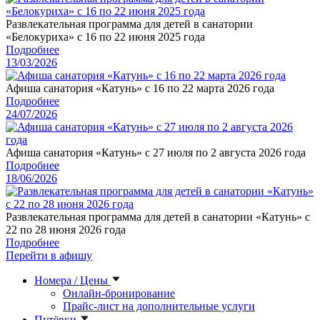
Развлекательная программа для детей в санатории
«Белокуриха» с 16 по 22 июня 2025 года
Подробнее
13/03/2026
Афиша санатория «Катунь» с 16 по 22 марта 2026 года
Подробнее
24/07/2026
Афиша санатория «Катунь» с 27 июля по 2 августа 2026 года
Подробнее
18/06/2026
Развлекательная программа для детей в санатории «Катунь» с
22 по 28 июня 2026 года
Подробнее
Перейти в афишу
Номера / Цены
Онлайн-бронирование
Прайс-лист на дополнительные услуги
Путёвки