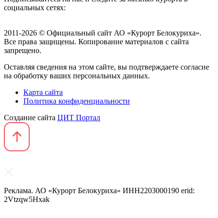
социальных сетях:
2011-2026 © Официальный сайт АО «Курорт Белокуриха».
Все права защищены. Копирование материалов с сайта
запрещено.
Оставляя сведения на этом сайте, вы подтверждаете согласие
на обработку ваших персональных данных.
Карта сайта
Политика конфиденциальности
Создание сайта
ЦИТ Портал
Реклама. АО «Курорт Белокуриха» ИНН2203000190 erid:
2Vtzqw5Hxak