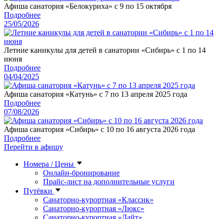
Афиша санатория «Белокуриха» с 9 по 15 октября
Подробнее
25/05/2026
Летние каникулы для детей в санатории «Сибирь» с 1 по 14
июня
Подробнее
04/04/2025
Афиша санатория «Катунь» с 7 по 13 апреля 2025 года
Подробнее
07/08/2026
Афиша санатория «Сибирь» с 10 по 16 августа 2026 года
Подробнее
Перейти в афишу
Номера / Цены
Онлайн-бронирование
Прайс-лист на дополнительные услуги
Путёвки
Санаторно-курортная «Классик»
Санаторно-курортная «Люкс»
Санаторно-курортная «Лайт»