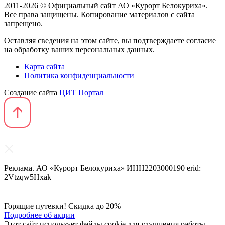
2011-2026 © Официальный сайт АО «Курорт Белокуриха».
Все права защищены. Копирование материалов с сайта
запрещено.
Оставляя сведения на этом сайте, вы подтверждаете согласие
на обработку ваших персональных данных.
Карта сайта
Политика конфиденциальности
Создание сайта
ЦИТ Портал
Реклама. АО «Курорт Белокуриха» ИНН2203000190 erid:
2Vtzqw5Hxak
Горящие путевки! Скидка до 20%
Подробнее об акции
Этот сайт использует файлы cookie для улучшения работы,