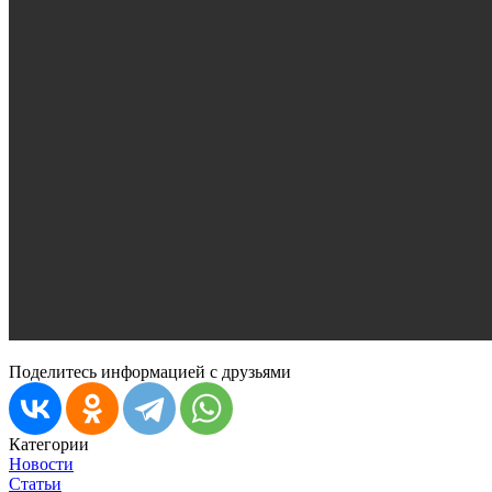
Поделитесь информацией с друзьями
Категории
Новости
Статьи