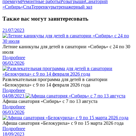
премиум
Ремонтные работы
Розыгрыши
Санаторий
«Сибирь»
Спа
Терренкуры
тренажерный зал
Также вас могут заинтересовать
21/07/2023
Летние каникулы для детей в санатории «Сибирь» с 24 по 30
июля
Подробнее
06/02/2026
Развлекательная программа для детей в санатории
«Белокуриха» с 9 по 14 февраля 2026 года
Подробнее
04/08/2023
Афиша санатория «Сибирь» с 7 по 13 августа
Подробнее
06/03/2026
Афиша санатория «Белокуриха» с 9 по 15 марта 2026 года
Подробнее
18/09/2023