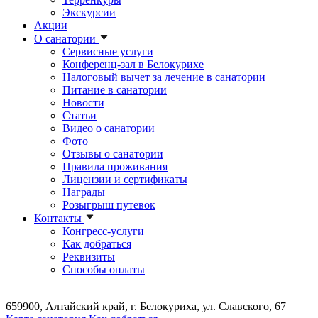
Экскурсии
Акции
О санатории
Сервисные услуги
Конференц-зал в Белокурихе
Налоговый вычет за лечение в санатории
Питание в санатории
Новости
Статьи
Видео о санатории
Фото
Отзывы о санатории
Правила проживания
Лицензии и сертификаты
Награды
Розыгрыш путевок
Контакты
Конгресс-услуги
Как добраться
Реквизиты
Способы оплаты
659900, Алтайский край, г. Белокуриха, ул. Славского, 67