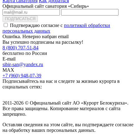
Карта санатория
Как добраться
Официальный сайт санатория «Сибирь»
ПОДПИСАТЬСЯ
Подтверждаю согласие с
политикой обработки
персональных данных
Ошибка. Неверно набран email
Вы успешно подписаны на рассылку!
8 (800) 707-51-84
бесплатно по России
E-mail
sibir-san@yandex.ru
MAX
+7 (960) 948-07-39
Подписывайтесь на нас и следите за жизнью курорта в
социальных сетях:
2011-2026 © Официальный сайт АО «Курорт Белокуриха».
Все права защищены. Копирование материалов с сайта
запрещено.
Оставляя сведения на этом сайте, вы подтверждаете согласие
на обработку ваших персональных данных.