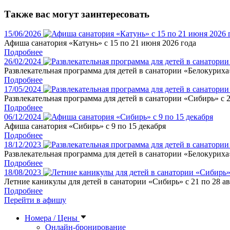
Также вас могут заинтересовать
15/06/2026
Афиша санатория «Катунь» с 15 по 21 июня 2026 года
Подробнее
26/02/2024
Развлекательная программа для детей в санатории «Белокуриха»
Подробнее
17/05/2024
Развлекательная программа для детей в санатории «Сибирь» с 2
Подробнее
06/12/2024
Афиша санатория «Сибирь» с 9 по 15 декабря
Подробнее
18/12/2023
Развлекательная программа для детей в санатории «Белокуриха»
Подробнее
18/08/2023
Летние каникулы для детей в санатории «Сибирь» с 21 по 28 ав
Подробнее
Перейти в афишу
Номера / Цены
Онлайн-бронирование