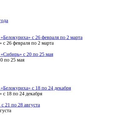
 с 26 февраля по 2 марта
0 по 25 мая
 с 18 по 24 декабря
густа