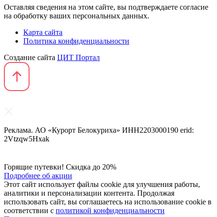
Оставляя сведения на этом сайте, вы подтверждаете согласие
на обработку ваших персональных данных.
Карта сайта
Политика конфиденциальности
Создание сайта
ЦИТ Портал
Реклама. АО «Курорт Белокуриха» ИНН2203000190 erid:
2Vtzqw5Hxak
Горящие путевки! Скидка до 20%
Подробнее об акции
Этот сайт использует файлы cookie для улучшения работы,
аналитики и персонализации контента. Продолжая
использовать сайт, вы соглашаетесь на использование cookie в
соответствии с
политикой конфиденциальности