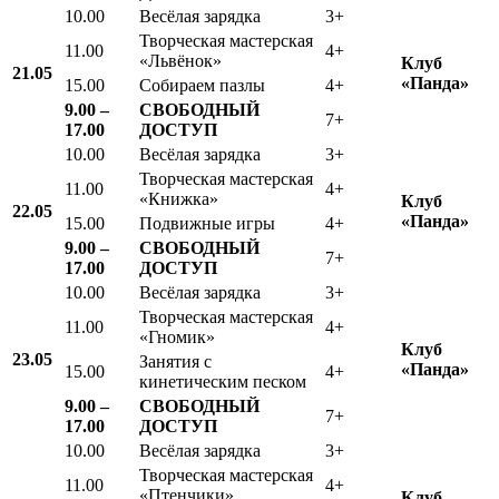
10.00
Весёлая зарядка
3+
Творческая мастерская
11.00
4+
«Львёнок»
Клуб
21.05
«Панда»
15.00
Собираем пазлы
4+
9.00 –
СВОБОДНЫЙ
7+
17.00
ДОСТУП
10.00
Весёлая зарядка
3+
Творческая мастерская
11.00
4+
«Книжка»
Клуб
22.05
«Панда»
15.00
Подвижные игры
4+
9.00 –
СВОБОДНЫЙ
7+
17.00
ДОСТУП
10.00
Весёлая зарядка
3+
Творческая мастерская
11.00
4+
«Гномик»
Клуб
23.05
Занятия с
«Панда»
15.00
4+
кинетическим песком
9.00 –
СВОБОДНЫЙ
7+
17.00
ДОСТУП
10.00
Весёлая зарядка
3+
Творческая мастерская
11.00
4+
«Птенчики»
Клуб