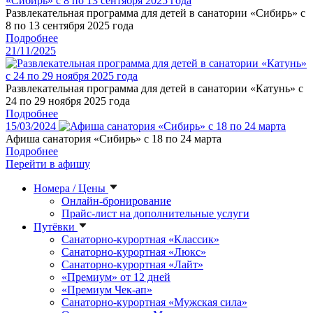
Развлекательная программа для детей в санатории «Сибирь» с
8 по 13 сентября 2025 года
Подробнее
21/11/2025
Развлекательная программа для детей в санатории «Катунь» с
24 по 29 ноября 2025 года
Подробнее
15/03/2024
Афиша санатория «Сибирь» с 18 по 24 марта
Подробнее
Перейти в афишу
Номера / Цены
Онлайн-бронирование
Прайс-лист на дополнительные услуги
Путёвки
Санаторно-курортная «Классик»
Санаторно-курортная «Люкс»
Санаторно-курортная «Лайт»
«Премиум» от 12 дней
«Премиум Чек-ап»
Санаторно-курортная «Мужская сила»