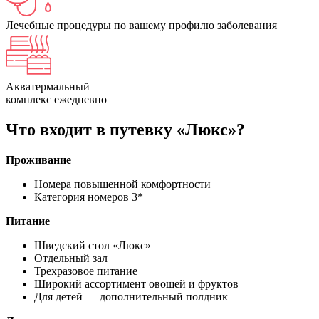
Лечебные
процедуры
по вашему профилю заболевания
Акватермальный
комплекс
ежедневно
Что входит в путевку «Люкс»?
Проживание
Номера повышенной комфортности
Категория номеров 3*
Питание
Шведский стол «Люкс»
Отдельный зал
Трехразовое питание
Широкий ассортимент овощей и фруктов
Для детей — дополнительный полдник