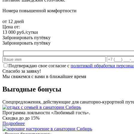
Номера повышенной комфортности
от 12 дней
Цена от:
13 000 руб./сутки
Забронировать путёвку
Забронировать путёвку
Подтверждаю свое согласие с
политикой обработки персон
Спасибо за заявку!
Мы свяжемся с вами в ближайшее время
Выгодные бонусы
Спецпредложения, действующие для санаторно-курортной пут
Программа лояльности «Любимый гость».
Скидка до
до 15%
Подробнее