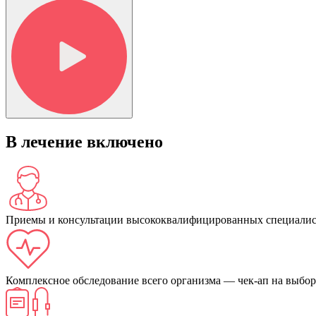
В лечение включено
Приемы и консультации
высококвалифицированных
специалис
Комплексное обследование всего организма —
чек-ап на выбор