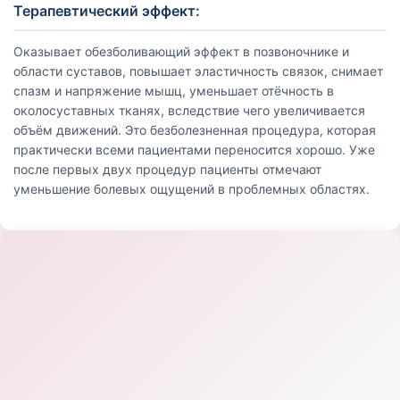
Терапевтический эффект:
Оказывает обезболивающий эффект в позвоночнике и
области суставов, повышает эластичность связок, снимает
спазм и напряжение мышц, уменьшает отёчность в
околосуставных тканях, вследствие чего увеличивается
объём движений. Это безболезненная процедура, которая
практически всеми пациентами переносится хорошо. Уже
после первых двух процедур пациенты отмечают
уменьшение болевых ощущений в проблемных областях.