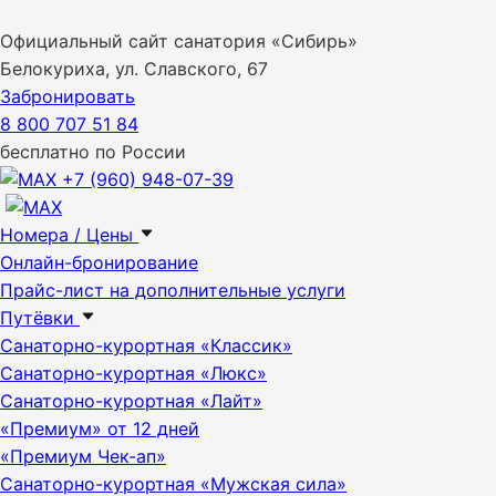
Официальный сайт санатория «Сибирь»
Белокуриха, ул. Славского, 67
Забронировать
8 800 707 51 84
бесплатно по России
+7 (960) 948-07-39
Номера / Цены
Онлайн-бронирование
Прайс-лист на дополнительные услуги
Путёвки
Санаторно-курортная «Классик»
Санаторно-курортная «Люкс»
Санаторно-курортная «Лайт»
«Премиум» от 12 дней
«Премиум Чек-ап»
Санаторно-курортная «Мужская сила»