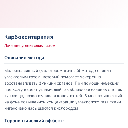
Карбокситерапия
Лечение углекислым газом
Описание метода:
Малоинвазивный (малотравматичный) метод лечения
углекислым газом, который помогает ускоренно
восстанавливать функции органов. При помощи инъекции
под кожу вводят углекислый газ вблизи болезненных точек
туловища, позвоночника и конечностей. В местах инъекций
на фоне повышенной концентрации углекислого газа ткани
интенсивно насыщаются кислородом.
Терапевтический эффект: