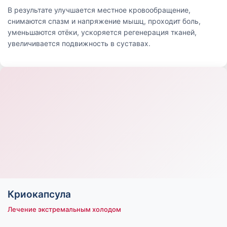
В результате улучшается местное кровообращение,
снимаются спазм и напряжение мышц, проходит боль,
уменьшаются отёки, ускоряется регенерация тканей,
увеличивается подвижность в суставах.
Криокапсула
Лечение экстремальным холодом