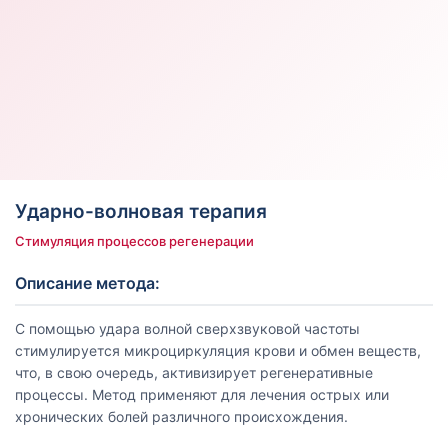
Ударно-волновая терапия
Стимуляция процессов регенерации
Описание метода:
С помощью удара волной сверхзвуковой частоты
стимулируется микроциркуляция крови и обмен веществ,
что, в свою очередь, активизирует регенеративные
процессы. Метод применяют для лечения острых или
хронических болей различного происхождения.