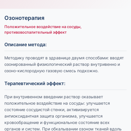
Озонотерапия
Положительное воздействие на сосуды,
противовоспалительный эффект
Описание метода:
Методику проводят в здравнице двумя способами: вводят
озонированный физиологический раствор внутривенно и
озоно-кислородную газовую смесь подкожно.
Терапевтический эффект:
При внутривенном введении раствор оказывает
положительное воздействие на сосуды: улучшается
состояние сосудистой стенки, активизируется
антиоксидантная защита организма, улучшается
кровообращение и функциональное состояние всех
органов и систем. При обкалывании озоном тканей вдоль