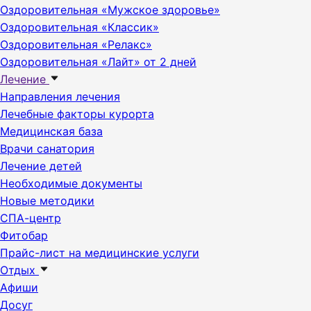
Оздоровительная «Мужское здоровье»
Оздоровительная «Классик»
Оздоровительная «Релакс»
Оздоровительная «Лайт» от 2 дней
Лечение
Направления лечения
Лечебные факторы курорта
Медицинская база
Врачи санатория
Лечение детей
Необходимые документы
Новые методики
СПА-центр
Фитобар
Прайс-лист на медицинские услуги
Отдых
Афиши
Досуг