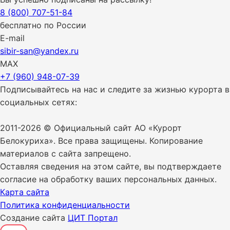
8 (800) 707-51-84
бесплатно по России
E-mail
sibir-san@yandex.ru
MAX
+7 (960) 948-07-39
Подписывайтесь на нас и следите за жизнью курорта в
социальных сетях:
2011-2026 © Официальный сайт АО «Курорт
Белокуриха». Все права защищены. Копирование
материалов с сайта запрещено.
Оставляя сведения на этом сайте, вы подтверждаете
согласие на обработку ваших персональных данных.
Карта сайта
Политика конфиденциальности
Создание сайта
ЦИТ Портал