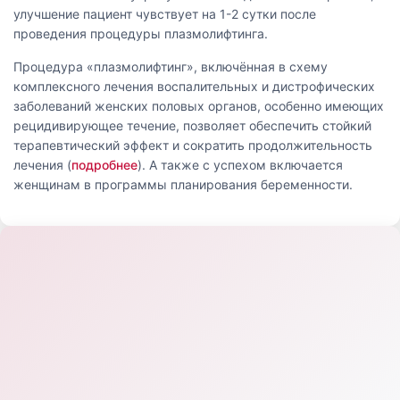
улучшение пациент чувствует на 1-2 сутки после
проведения процедуры плазмолифтинга.
Процедура «плазмолифтинг», включённая в схему
комплексного лечения воспалительных и дистрофических
заболеваний женских половых органов, особенно имеющих
рецидивирующее течение, позволяет обеспечить стойкий
терапевтический эффект и сократить продолжительность
лечения (
подробнее
). А также с успехом включается
женщинам в программы планирования беременности.