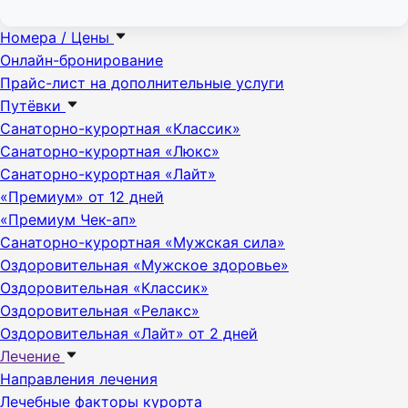
Номера / Цены
Онлайн-бронирование
Прайс-лист на дополнительные услуги
Путёвки
Санаторно-курортная «Классик»
Санаторно-курортная «Люкс»
Санаторно-курортная «Лайт»
«Премиум» от 12 дней
«Премиум Чек-ап»
Санаторно-курортная «Мужская сила»
Оздоровительная «Мужское здоровье»
Оздоровительная «Классик»
Оздоровительная «Релакс»
Оздоровительная «Лайт» от 2 дней
Лечение
Направления лечения
Лечебные факторы курорта