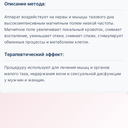
Описание метода:
Аппарат воздействует на нервы и мышцы тазового дна
высокоинтенсивным магнитным полем низкой частоты.
Магнитное поле увеличивает локальный кровоток, снимает
воспаление, уменьшает отеки, снимает спазм, стимулирует
обменные процессы и метаболизм клеток.
Терапевтический эффект:
Процедуру используют для лечения мышц и органов
малого таза, недержания мочи и сексуальной дисфункции
у мужчин и женщин.