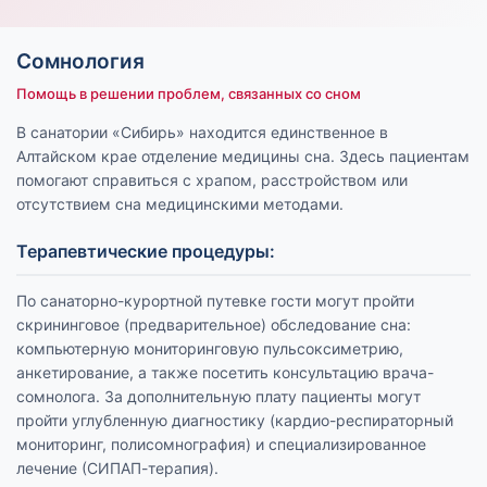
Сомнология
Помощь в решении проблем, связанных со сном
В санатории «Сибирь» находится единственное в
Алтайском крае отделение медицины сна. Здесь пациентам
помогают справиться с храпом, расстройством или
отсутствием сна медицинскими методами.
Терапевтические процедуры:
По санаторно-курортной путевке гости могут пройти
скрининговое (предварительное) обследование сна:
компьютерную мониторинговую пульсоксиметрию,
анкетирование, а также посетить консультацию врача-
сомнолога. За дополнительную плату пациенты могут
пройти углубленную диагностику (кардио-респираторный
мониторинг, полисомнография) и специализированное
лечение (СИПАП-терапия).