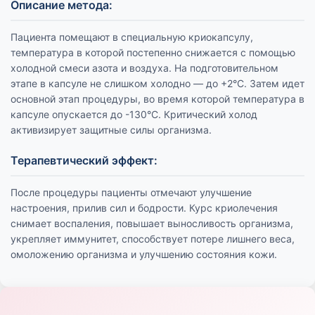
Описание метода:
Пациента помещают в специальную криокапсулу,
температура в которой постепенно снижается с помощью
холодной смеси азота и воздуха. На подготовительном
этапе в капсуле не слишком холодно — до +2°С. Затем идет
основной этап процедуры, во время которой температура в
капсуле опускается до -130°С. Критический холод
активизирует защитные силы организма.
Терапевтический эффект:
После процедуры пациенты отмечают улучшение
настроения, прилив сил и бодрости. Курс криолечения
снимает воспаления, повышает выносливость организма,
укрепляет иммунитет, способствует потере лишнего веса,
омоложению организма и улучшению состояния кожи.