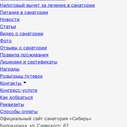
Налоговый вычет за лечение в санатории
Питание в санатории
Новости
Статьи
Видео о санатории
Фото
Отзывы о санатории
Правила проживания
Лицензии и сертификаты
Награды
Розыгрыш путевок
Контакты
Конгресс-услуги
Как добраться
Реквизиты
Способы оплаты
Официальный сайт санатория «Сибирь»
Белокуриха, ул. Славского, 67