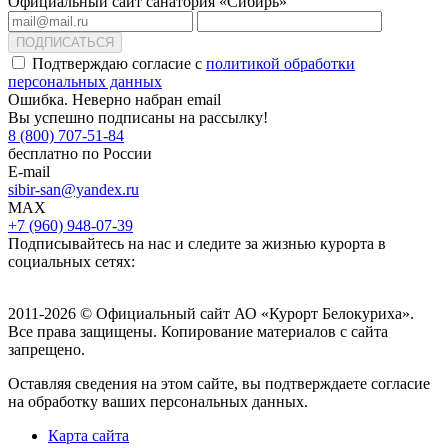
Официальный сайт санатория «Сибирь»
ПОДПИСАТЬСЯ
Подтверждаю согласие с
политикой обработки
персональных данных
Ошибка. Неверно набран email
Вы успешно подписаны на рассылку!
8 (800) 707-51-84
бесплатно по России
E-mail
sibir-san@yandex.ru
MAX
+7 (960) 948-07-39
Подписывайтесь на нас и следите за жизнью курорта в
социальных сетях:
2011-2026 © Официальный сайт АО «Курорт Белокуриха».
Все права защищены. Копирование материалов с сайта
запрещено.
Оставляя сведения на этом сайте, вы подтверждаете согласие
на обработку ваших персональных данных.
Карта сайта