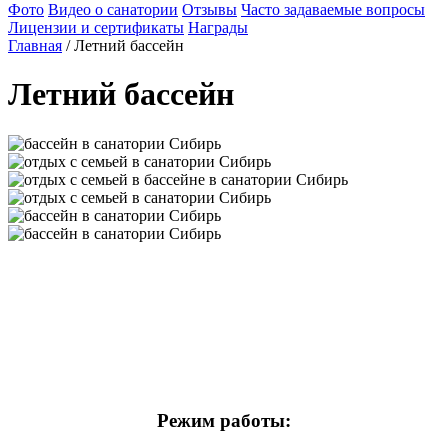
Фото
Видео о санатории
Отзывы
Часто задаваемые вопросы
Лицензии и сертификаты
Награды
Главная
/
Летний бассейн
Летний бассейн
Режим работы: