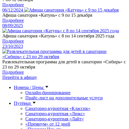
Подробнее
06/12/2024
Афиша санатория «Катунь» с 9 по 15 декабря
Подробнее
08/09/2025
Афиша санатория «Катунь» с 8 по 14 сентября 2025 года
Подробнее
23/10/2023
Развлекательная программа для детей в санатории «Сибирь» с
23 по 29 октября
Подробнее
Перейти в афишу
Номера / Цены
Онлайн-бронирование
Прайс-лист на дополнительные услуги
Путёвки
Санаторно-курортная «Классик»
Санаторно-курортная «Люкс»
Санаторно-курортная «Лайт»
«Премиум» от 12 дней