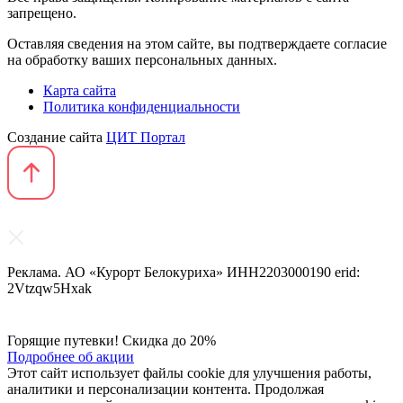
запрещено.
Оставляя сведения на этом сайте, вы подтверждаете согласие
на обработку ваших персональных данных.
Карта сайта
Политика конфиденциальности
Создание сайта
ЦИТ Портал
Реклама. АО «Курорт Белокуриха» ИНН2203000190 erid:
2Vtzqw5Hxak
Горящие путевки! Скидка до 20%
Подробнее об акции
Этот сайт использует файлы cookie для улучшения работы,
аналитики и персонализации контента. Продолжая